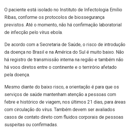
O paciente está isolado no Instituto de Infectologia Emílio
Ribas, conforme os protocolos de biossegurança
previstos. Até o momento, não há confirmação laboratorial
de infecção pelo vírus ebola.
De acordo com a Secretaria de Saúde, o risco de introdução
da doença no Brasil e na América do Sul é muito baixo. Não
há registro de transmissão interna na região e também não
há voos diretos entre o continente e o terrirório afetado
pela doença.
Mesmo diante do baixo risco, a orientação é para que os
serviços de saúde mantenham atenção a pessoas com
febre e histórico de viagem, nos últimos 21 dias, para áreas
com circulação do vírus. Também devem ser avaliados
casos de contato direto com fluidos corporais de pessoas
suspeitas ou confirmadas.