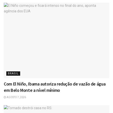
BRASIL
Com El Niño, Ibama autoriza redução de vazão de água
em Belo Monte a nível mínimo
AGOSTO 7, 2026