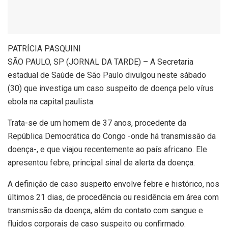
P
ATRÍCIA PASQUINI
SÃO PAULO, SP (JORNAL DA TARDE) – A Secretaria
estadual de Saúde de São Paulo divulgou neste sábado
(30) que investiga um caso suspeito de doença pelo vírus
ebola na capital paulista.
Trata-se de um homem de 37 anos, procedente da
República Democrática do Congo -onde há transmissão da
doença-, e que viajou recentemente ao país africano. Ele
apresentou febre, principal sinal de alerta da doença.
A definição de caso suspeito envolve febre e histórico, nos
últimos 21 dias, de procedência ou residência em área com
transmissão da doença, além do contato com sangue e
fluidos corporais de caso suspeito ou confirmado.