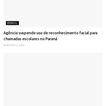
BRASIL
Agência suspende uso de reconhecimento facial para
chamadas escolares no Paraná
AGOSTO 6, 2026