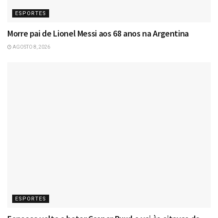
ESPORTES
Morre pai de Lionel Messi aos 68 anos na Argentina
AGOSTO 8, 2026
ESPORTES