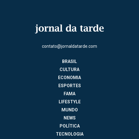
contato@jornaldatarde.com
BRASIL
CULTURA
ECONOMIA
ESPORTES
FAMA
LIFESTYLE
MUNDO
NEWS
POLÍTICA
TECNOLOGIA