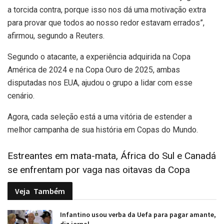
a torcida contra, porque isso nos dá uma motivação extra
para provar que todos ao nosso redor estavam errados”,
afirmou, segundo a Reuters.
Segundo o atacante, a experiência adquirida na Copa
América de 2024 e na Copa Ouro de 2025, ambas
disputadas nos EUA, ajudou o grupo a lidar com esse
cenário.
Agora, cada seleção está a uma vitória de estender a
melhor campanha de sua história em Copas do Mundo.
Estreantes em mata-mata, África do Sul e Canadá
se enfrentam por vaga nas oitavas da Copa
Veja
Também
Infantino usou verba da Uefa para pagar amante,