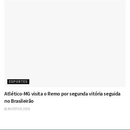
ESPORTES
Atlético-MG visita o Remo por segunda vitória seguida
no Brasileirão
AGOSTO 8, 2026