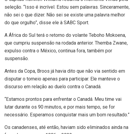
seleção. “Isso é incrível. Estou sem palavras. Sinceramente,
não sei o que dizer. Não sei se existe uma palavra melhor
do que orgulho”, disse ele à SABC Sport.
A África do Sul terá o retorno do volante Teboho Mokoena,
que cumpriu suspensão na rodada anterior. Themba Zwane,
expulso contra o México, continua fora, também por
suspensão.
Antes da Copa, Broos já havia dito que não via sentido em
disputar o torneio apenas para participar. Ele manteve o
discurso em relação ao duelo contra o Canadá.
“Estamos prontos para enfrentar o Canadá. Meu time vai
lutar durante os 90 minutos, e por mais tempo, se for
necessário. Esperamos conquistar mais um bom resultado.”
Os canadenses, até então, haviam sido eliminados ainda na