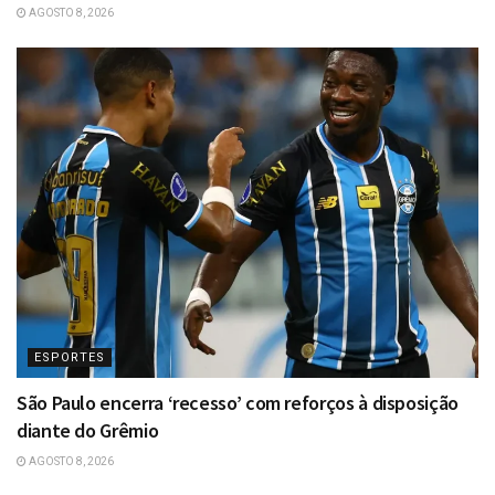
AGOSTO 8, 2026
ESPORTES
São Paulo encerra ‘recesso’ com reforços à disposição
diante do Grêmio
AGOSTO 8, 2026