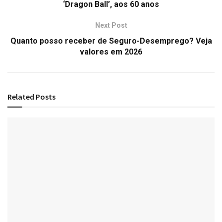
‘Dragon Ball’, aos 60 anos
Next Post
Quanto posso receber de Seguro-Desemprego? Veja
valores em 2026
Related
Posts