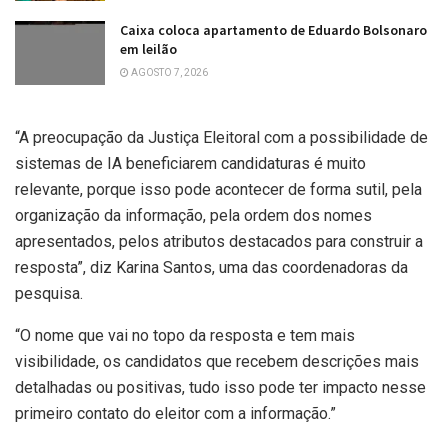
Caixa coloca apartamento de Eduardo Bolsonaro
em leilão
AGOSTO 7, 2026
“A preocupação da Justiça Eleitoral com a possibilidade de
sistemas de IA beneficiarem candidaturas é muito
relevante, porque isso pode acontecer de forma sutil, pela
organização da informação, pela ordem dos nomes
apresentados, pelos atributos destacados para construir a
resposta”, diz Karina Santos, uma das coordenadoras da
pesquisa.
“O nome que vai no topo da resposta e tem mais
visibilidade, os candidatos que recebem descrições mais
detalhadas ou positivas, tudo isso pode ter impacto nesse
primeiro contato do eleitor com a informação.”