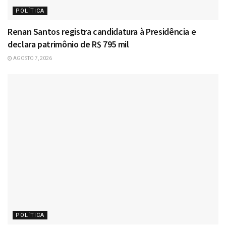
POLÍTICA
Renan Santos registra candidatura à Presidência e
declara patrimônio de R$ 795 mil
AGOSTO 7, 2026
POLÍTICA