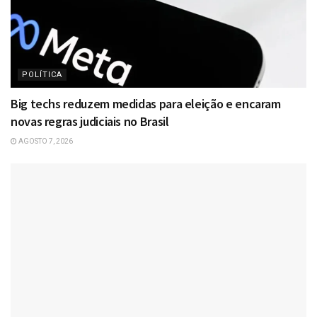
POLÍTICA
Big techs reduzem medidas para eleição e encaram
novas regras judiciais no Brasil
AGOSTO 7, 2026