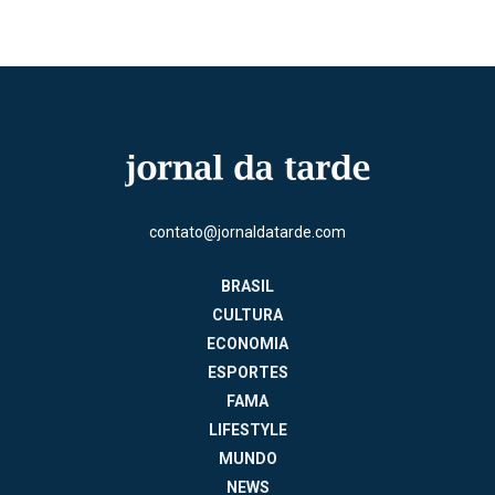
contato@jornaldatarde.com
BRASIL
CULTURA
ECONOMIA
ESPORTES
FAMA
LIFESTYLE
MUNDO
NEWS