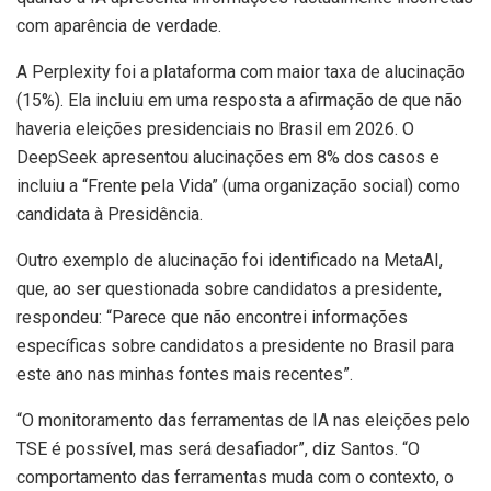
com aparência de verdade.
A Perplexity foi a plataforma com maior taxa de alucinação
(15%). Ela incluiu em uma resposta a afirmação de que não
haveria eleições presidenciais no Brasil em 2026. O
DeepSeek apresentou alucinações em 8% dos casos e
incluiu a “Frente pela Vida” (uma organização social) como
candidata à Presidência.
Outro exemplo de alucinação foi identificado na MetaAI,
que, ao ser questionada sobre candidatos a presidente,
respondeu: “Parece que não encontrei informações
específicas sobre candidatos a presidente no Brasil para
este ano nas minhas fontes mais recentes”.
“O monitoramento das ferramentas de IA nas eleições pelo
TSE é possível, mas será desafiador”, diz Santos. “O
comportamento das ferramentas muda com o contexto, o