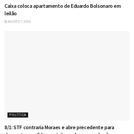
Caixa coloca apartamento de Eduardo Bolsonaro em
leilão
AGOSTO 7, 2026
POLÍTICA
8/1: STF contraria Moraes e abre precedente para