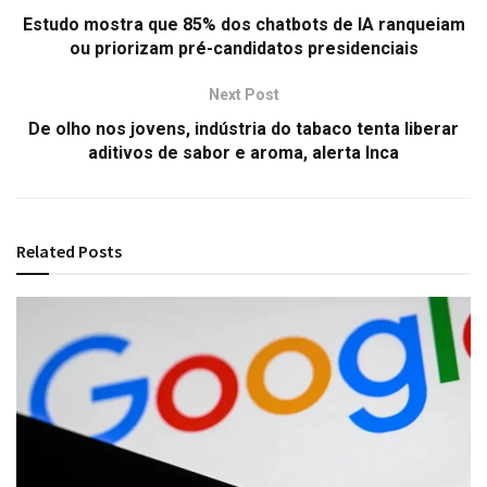
Estudo mostra que 85% dos chatbots de IA ranqueiam
ou priorizam pré-candidatos presidenciais
Next Post
De olho nos jovens, indústria do tabaco tenta liberar
aditivos de sabor e aroma, alerta Inca
Related
Posts