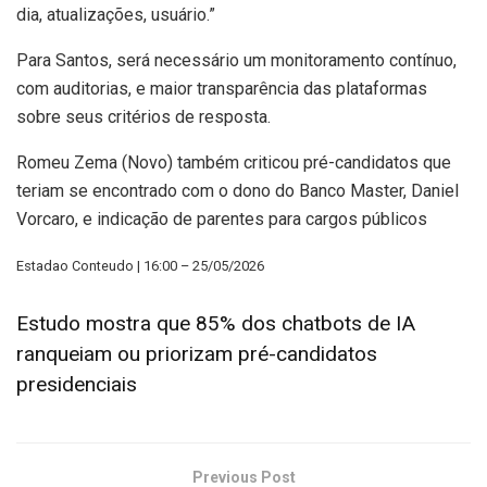
dia, atualizações, usuário.”
Para Santos, será necessário um monitoramento contínuo,
com auditorias, e maior transparência das plataformas
sobre seus critérios de resposta.
Romeu Zema (Novo) também criticou pré-candidatos que
teriam se encontrado com o dono do Banco Master, Daniel
Vorcaro, e indicação de parentes para cargos públicos
Estadao Conteudo | 16:00 – 25/05/2026
Estudo mostra que 85% dos chatbots de IA
ranqueiam ou priorizam pré-candidatos
presidenciais
Previous Post