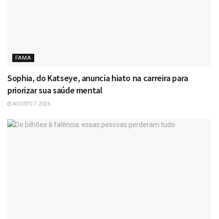
FAMA
Sophia, do Katseye, anuncia hiato na carreira para
priorizar sua saúde mental
AGOSTO 7, 2026