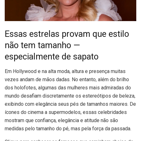
Essas estrelas provam que estilo
não tem tamanho —
especialmente de sapato
E
m Hollywood e na alta moda, altura e presença muitas
vezes andam de mãos dadas. No entanto, além do brilho
dos holofotes, algumas das mulheres mais admiradas do
mundo desafiam discretamente os estereótipos de beleza,
exibindo com elegância seus pés de tamanhos maiores. De
ícones do cinema a supermodelos, essas celebridades
mostram que confiança, elegância e atitude não são
medidas pelo tamanho do pé, mas pela força da passada.