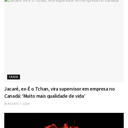
FAMA
Jacaré, ex-É o Tchan, vira supervisor em empresa no
Canadá: ‘Muito mais qualidade de vida’
AGOSTO 7, 2026