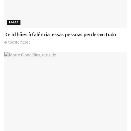
FAMA
De bilhões à falência: essas pessoas perderam tudo
AGOSTO 7, 2026