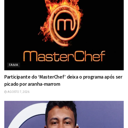
FAMA
Participante do ‘MasterChef’ deixa o programa após ser
picado por aranha-marrom
AGOSTO 7, 2026