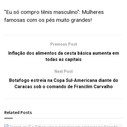
"Eu só compro tênis masculino": Mulheres
famosas com os pés muito grandes!
Previous Post
Inflação dos alimentos da cesta básica aumenta em
todas as capitais
Next Post
Botafogo estreia na Copa Sul-Americana diante do
Caracas sob o comando de Franclim Carvalho
Related
Posts