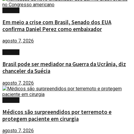
MUNDO
Em meio a crise com Brasil, Senado dos EUA
confirma Daniel Perez como embaixador
agosto 7, 2026
MUNDO
Brasil pode ser mediador na Guerra da Ucrânia, diz
chanceler da Suécia
agosto 7, 2026
MUNDO
Médicos são surpreendidos por terremoto e
protegem paciente em cirurgia
agosto 7, 2026