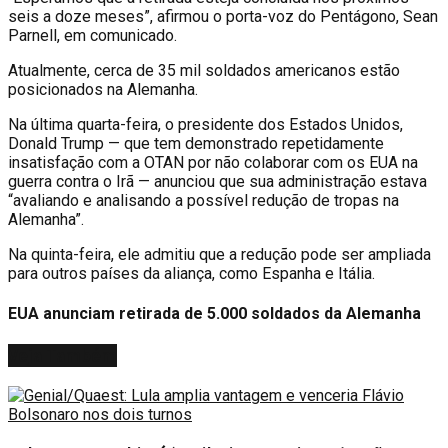
seis a doze meses”, afirmou o porta-voz do Pentágono, Sean
Parnell, em comunicado.
Atualmente, cerca de 35 mil soldados americanos estão
posicionados na Alemanha.
Na última quarta-feira, o presidente dos Estados Unidos,
Donald Trump — que tem demonstrado repetidamente
insatisfação com a OTAN por não colaborar com os EUA na
guerra contra o Irã — anunciou que sua administração estava
“avaliando e analisando a possível redução de tropas na
Alemanha”.
Na quinta-feira, ele admitiu que a redução pode ser ampliada
para outros países da aliança, como Espanha e Itália.
EUA anunciam retirada de 5.000 soldados da Alemanha
Veja
Também