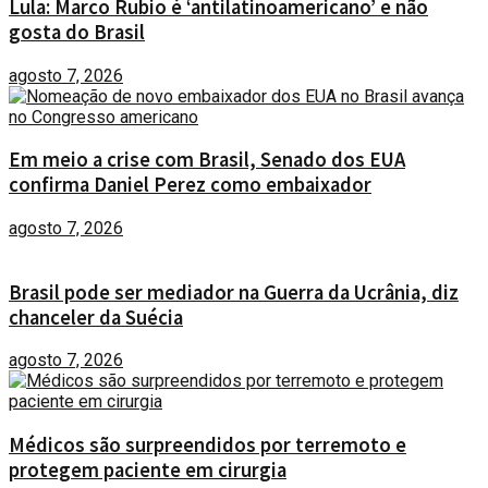
Lula: Marco Rubio é ‘antilatinoamericano’ e não
gosta do Brasil
agosto 7, 2026
Em meio a crise com Brasil, Senado dos EUA
confirma Daniel Perez como embaixador
agosto 7, 2026
Brasil pode ser mediador na Guerra da Ucrânia, diz
chanceler da Suécia
agosto 7, 2026
Médicos são surpreendidos por terremoto e
protegem paciente em cirurgia