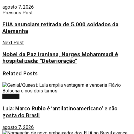
agosto 7, 2026
Previous Post
EUA anunciam retirada de 5.000 soldados da
Alemanha
Next Post
Nobel da Paz iraniana, Narges Mohammadi é
hospitalizada: "Deterioração"
Related
Posts
MUNDO
Lula: Marco Rubio é ‘antilatinoamericano’ e não
gosta do Brasil
agosto 7, 2026