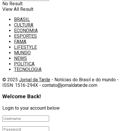
No Result
View All Result
BRASIL
CULTURA
ECONOMIA
ESPORTES
FAMA
LIFESTYLE
MUNDO
NEWS
POLÍTICA
TECNOLOGIA
© 2025
Jornal da Tarde
- Notícias do Brasil e do mundo -
ISSN: 1516-294X - contato@jornaldatarde.com
Welcome Back!
Login to your account below