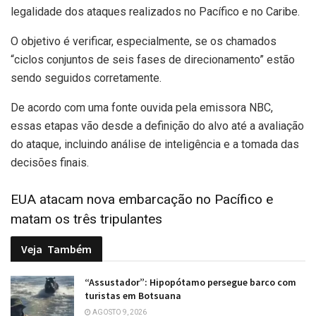
legalidade dos ataques realizados no Pacífico e no Caribe.
O objetivo é verificar, especialmente, se os chamados
“ciclos conjuntos de seis fases de direcionamento” estão
sendo seguidos corretamente.
De acordo com uma fonte ouvida pela emissora NBC,
essas etapas vão desde a definição do alvo até a avaliação
do ataque, incluindo análise de inteligência e a tomada das
decisões finais.
EUA atacam nova embarcação no Pacífico e
matam os três tripulantes
Veja
Também
“Assustador”: Hipopótamo persegue barco com
turistas em Botsuana
AGOSTO 9, 2026