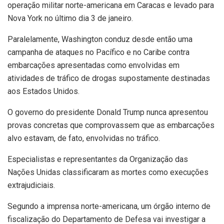
operação militar norte-americana em Caracas e levado para
Nova York no último dia 3 de janeiro.
Paralelamente, Washington conduz desde então uma
campanha de ataques no Pacífico e no Caribe contra
embarcações apresentadas como envolvidas em
atividades de tráfico de drogas supostamente destinadas
aos Estados Unidos.
O governo do presidente Donald Trump nunca apresentou
provas concretas que comprovassem que as embarcações
alvo estavam, de fato, envolvidas no tráfico.
Especialistas e representantes da Organização das
Nações Unidas classificaram as mortes como execuções
extrajudiciais.
Segundo a imprensa norte-americana, um órgão interno de
fiscalização do Departamento de Defesa vai investigar a