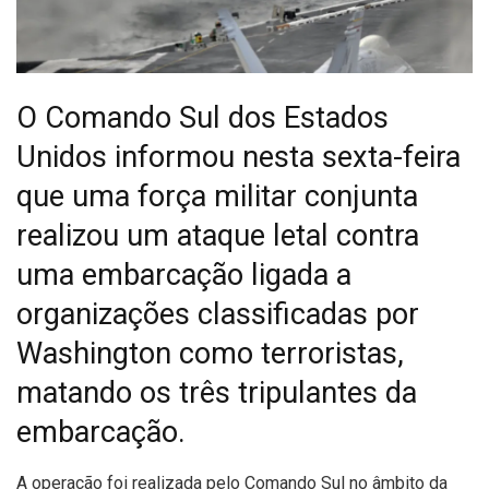
O Comando Sul dos Estados
Unidos informou nesta sexta-feira
que uma força militar conjunta
realizou um ataque letal contra
uma embarcação ligada a
organizações classificadas por
Washington como terroristas,
matando os três tripulantes da
embarcação.
A
operação foi realizada pelo Comando Sul no âmbito da