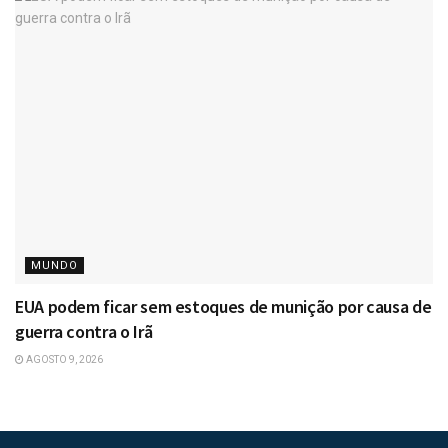
MUNDO
EUA podem ficar sem estoques de munição por causa de
guerra contra o Irã
AGOSTO 9, 2026