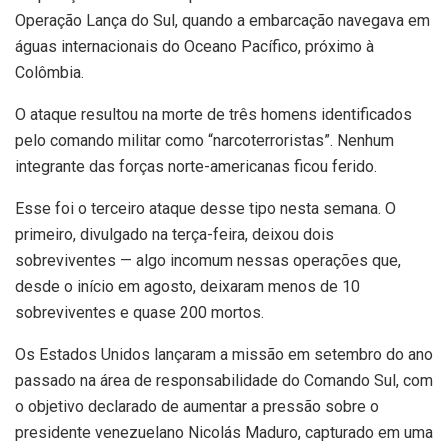
Operação Lança do Sul, quando a embarcação navegava em
águas internacionais do Oceano Pacífico, próximo à
Colômbia.
O ataque resultou na morte de três homens identificados
pelo comando militar como “narcoterroristas”. Nenhum
integrante das forças norte-americanas ficou ferido.
Esse foi o terceiro ataque desse tipo nesta semana. O
primeiro, divulgado na terça-feira, deixou dois
sobreviventes — algo incomum nessas operações que,
desde o início em agosto, deixaram menos de 10
sobreviventes e quase 200 mortos.
Os Estados Unidos lançaram a missão em setembro do ano
passado na área de responsabilidade do Comando Sul, com
o objetivo declarado de aumentar a pressão sobre o
presidente venezuelano Nicolás Maduro, capturado em uma