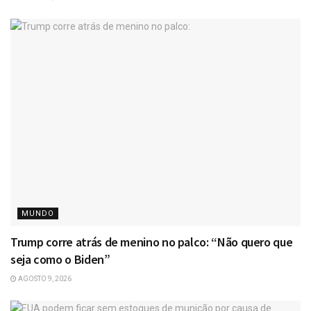
MUNDO
Trump corre atrás de menino no palco: “Não quero que
seja como o Biden”
AGOSTO 9, 2026