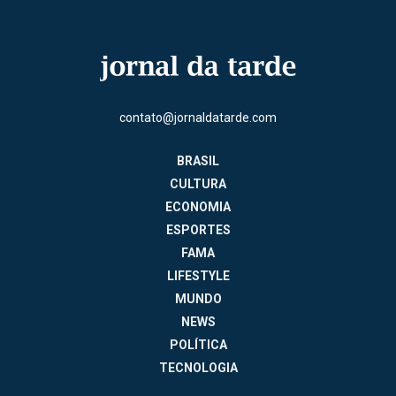
contato@jornaldatarde.com
BRASIL
CULTURA
ECONOMIA
ESPORTES
FAMA
LIFESTYLE
MUNDO
NEWS
POLÍTICA
TECNOLOGIA