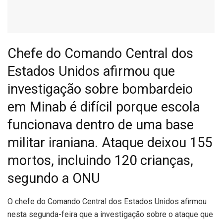
Chefe do Comando Central dos
Estados Unidos afirmou que
investigação sobre bombardeio
em Minab é difícil porque escola
funcionava dentro de uma base
militar iraniana. Ataque deixou 155
mortos, incluindo 120 crianças,
segundo a ONU
O
chefe do Comando Central dos Estados Unidos afirmou
nesta segunda-feira que a investigação sobre o ataque que