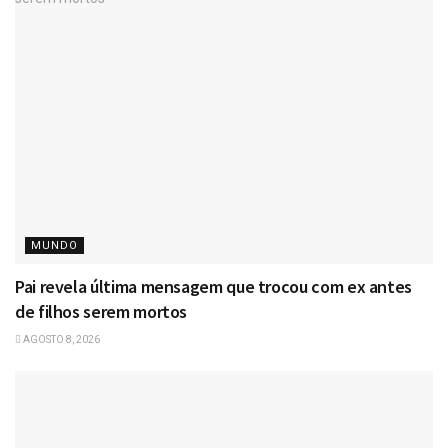
MUNDO
Pai revela última mensagem que trocou com ex antes
de filhos serem mortos
AGOSTO 8, 2026