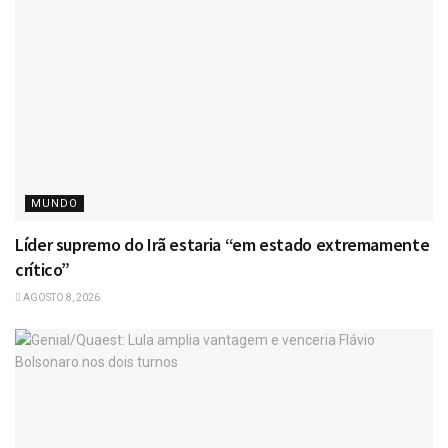
MUNDO
Líder supremo do Irã estaria “em estado extremamente
crítico”
AGOSTO 8, 2026