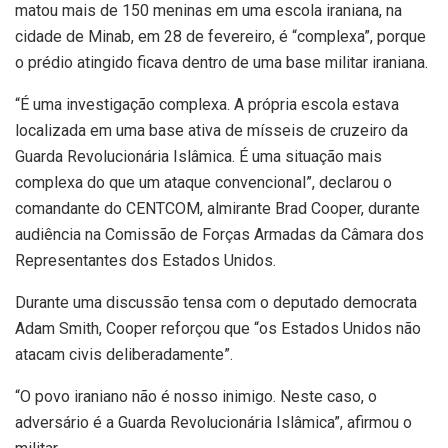
matou mais de 150 meninas em uma escola iraniana, na
cidade de Minab, em 28 de fevereiro, é “complexa”, porque
o prédio atingido ficava dentro de uma base militar iraniana.
“É uma investigação complexa. A própria escola estava
localizada em uma base ativa de mísseis de cruzeiro da
Guarda Revolucionária Islâmica. É uma situação mais
complexa do que um ataque convencional”, declarou o
comandante do CENTCOM, almirante Brad Cooper, durante
audiência na Comissão de Forças Armadas da Câmara dos
Representantes dos Estados Unidos.
Durante uma discussão tensa com o deputado democrata
Adam Smith, Cooper reforçou que “os Estados Unidos não
atacam civis deliberadamente”.
“O povo iraniano não é nosso inimigo. Neste caso, o
adversário é a Guarda Revolucionária Islâmica”, afirmou o