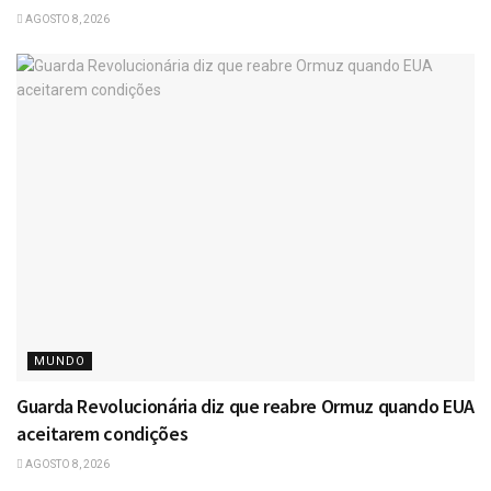
AGOSTO 8, 2026
MUNDO
Guarda Revolucionária diz que reabre Ormuz quando EUA
aceitarem condições
AGOSTO 8, 2026