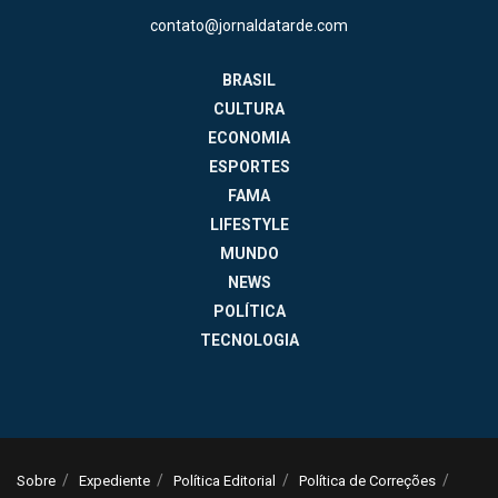
contato@jornaldatarde.com
BRASIL
CULTURA
ECONOMIA
ESPORTES
FAMA
LIFESTYLE
MUNDO
NEWS
POLÍTICA
TECNOLOGIA
Sobre
Expediente
Política Editorial
Política de Correções