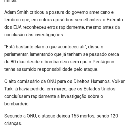
militar.
Adam Smith criticou a postura do governo americano e
lembrou que, em outros episódios semelhantes, o Exército
dos EUA reconheceu erros rapidamente, mesmo antes da
conclusão das investigações.
“Está bastante claro o que aconteceu ali”, disse o
parlamentar, lamentando que já tenham se passado cerca
de 80 dias desde o bombardeio sem que o Pentágono
tenha assumido responsabilidade pelo ataque.
O alto comissário da ONU para os Direitos Humanos, Volker
Turk, já havia pedido, em março, que os Estados Unidos
concluíssem rapidamente a investigação sobre o
bombardeio.
Segundo a ONU, o ataque deixou 155 mortos, sendo 120
crianças.