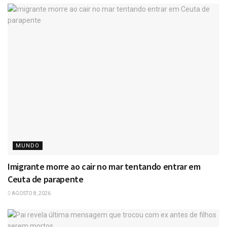
MUNDO
Imigrante morre ao cair no mar tentando entrar em
Ceuta de parapente
AGOSTO 8, 2026