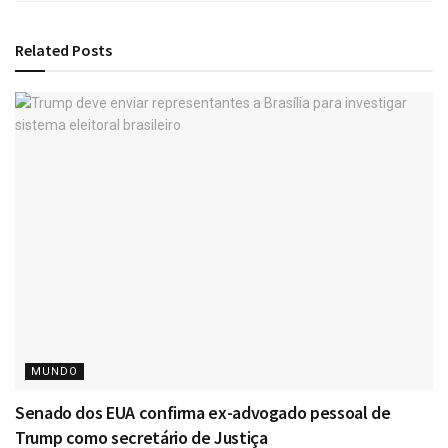
Related
Posts
MUNDO
Senado dos EUA confirma ex-advogado pessoal de
Trump como secretário de Justiça