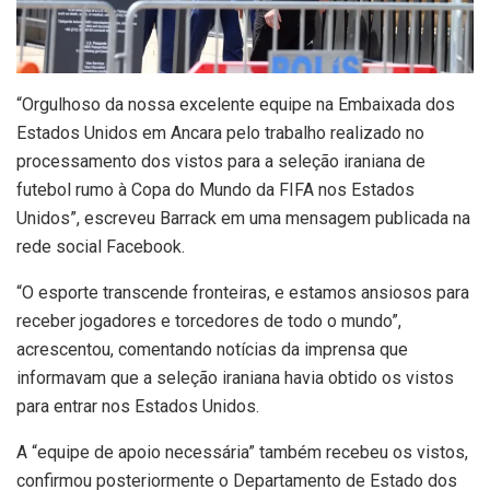
“
Orgulhoso da nossa excelente equipe na Embaixada dos
Estados Unidos em Ancara pelo trabalho realizado no
processamento dos vistos para a seleção iraniana de
futebol rumo à Copa do Mundo da FIFA nos Estados
Unidos”, escreveu Barrack em uma mensagem publicada na
rede social Facebook.
“O esporte transcende fronteiras, e estamos ansiosos para
receber jogadores e torcedores de todo o mundo”,
acrescentou, comentando notícias da imprensa que
informavam que a seleção iraniana havia obtido os vistos
para entrar nos Estados Unidos.
A “equipe de apoio necessária” também recebeu os vistos,
confirmou posteriormente o Departamento de Estado dos