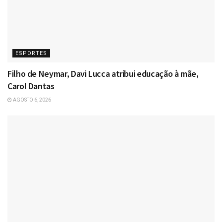
ESPORTES
Filho de Neymar, Davi Lucca atribui educação à mãe,
Carol Dantas
AGOSTO 6, 2026