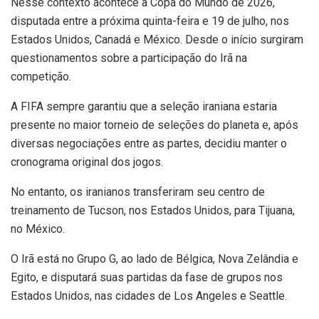
Nesse contexto acontece a Copa do Mundo de 2026,
disputada entre a próxima quinta-feira e 19 de julho, nos
Estados Unidos, Canadá e México. Desde o início surgiram
questionamentos sobre a participação do Irã na
competição.
A FIFA sempre garantiu que a seleção iraniana estaria
presente no maior torneio de seleções do planeta e, após
diversas negociações entre as partes, decidiu manter o
cronograma original dos jogos.
No entanto, os iranianos transferiram seu centro de
treinamento de Tucson, nos Estados Unidos, para Tijuana,
no México.
O Irã está no Grupo G, ao lado de Bélgica, Nova Zelândia e
Egito, e disputará suas partidas da fase de grupos nos
Estados Unidos, nas cidades de Los Angeles e Seattle.