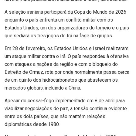
A seleção iraniana participará da Copa do Mundo de 2026
enquanto o país enfrenta um conflito militar com os
Estados Unidos, um dos organizadores do torneio e o país
que sediará os três jogos do Irã na fase de grupos.
Em 28 de fevereiro, os Estados Unidos e Israel realizaram
um ataque militar contra o Irã. O país respondeu à ofensiva
com ataques a nações da região e com o bloqueio do
Estreito de Ormuz, rota por onde normalmente passa cerca
de um quinto dos hidrocarbonetos que abastecem os
mercados globais, incluindo a China.
Apesar do cessar-fogo implementado em 8 de abril para
viabilizar negociações de paz, a tensão continua evidente
entre os dois países, que não mantêm relações
diplomáticas desde 1980.