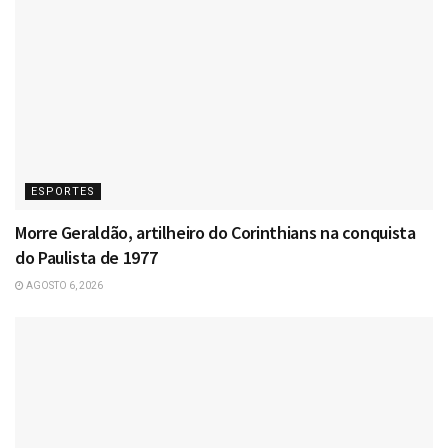
ESPORTES
Morre Geraldão, artilheiro do Corinthians na conquista
do Paulista de 1977
AGOSTO 6, 2026