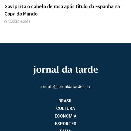
Gavi pinta o cabelo de rosa após título da Espanha na
Copa do Mundo
AGOSTO 6, 2026
contato@jornaldatarde.com
BRASIL
CULTURA
ECONOMIA
ESPORTES