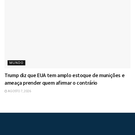
MUNDO
Trump diz que EUA tem amplo estoque de munições e
ameaça prender quem afirmar o contrário
AGOSTO 7, 2026