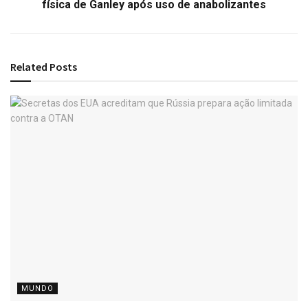
física de Ganley após uso de anabolizantes
Related
Posts
MUNDO