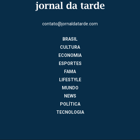
contato@jornaldatarde.com
BRASIL
CULTURA
ECONOMIA
ESPORTES
FAMA
LIFESTYLE
MUNDO
NEWS
POLÍTICA
TECNOLOGIA