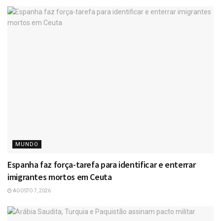
MUNDO
Espanha faz força-tarefa para identificar e enterrar
imigrantes mortos em Ceuta
AGOSTO 7, 2026