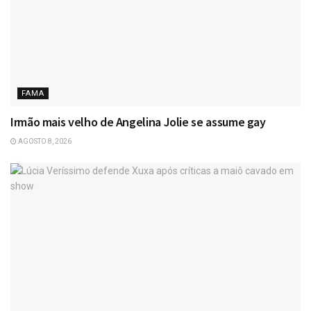
FAMA
Irmão mais velho de Angelina Jolie se assume gay
AGOSTO 8, 2026