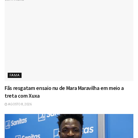
FAMA
Fãs resgatam ensaio nu de Mara Maravilha em meio a
treta com Xuxa
AGOSTO 8, 2026