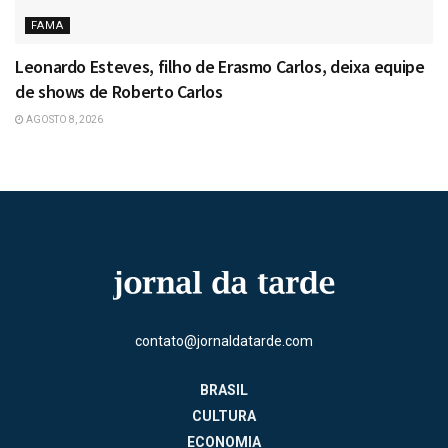
FAMA
Leonardo Esteves, filho de Erasmo Carlos, deixa equipe
de shows de Roberto Carlos
AGOSTO 8, 2026
contato@jornaldatarde.com
BRASIL
CULTURA
ECONOMIA