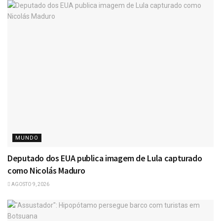
MUNDO
Deputado dos EUA publica imagem de Lula capturado
como Nicolás Maduro
AGOSTO 9, 2026