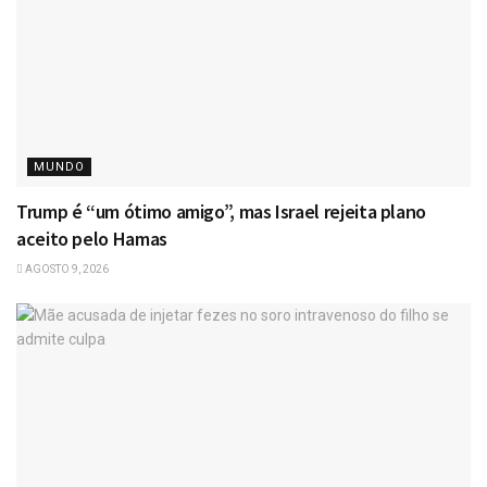
MUNDO
Trump é “um ótimo amigo”, mas Israel rejeita plano
aceito pelo Hamas
AGOSTO 9, 2026