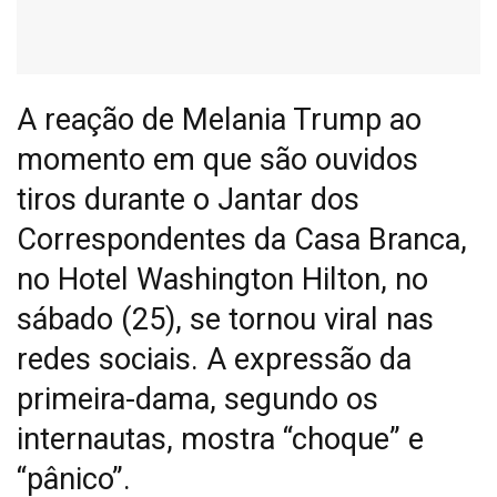
A reação de Melania Trump ao
momento em que são ouvidos
tiros durante o Jantar dos
Correspondentes da Casa Branca,
no Hotel Washington Hilton, no
sábado (25), se tornou viral nas
redes sociais. A expressão da
primeira-dama, segundo os
internautas, mostra “choque” e
“pânico”.