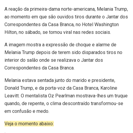
A
reação da primeira-dama norte-americana, Melania Trump,
ao momento em que são ouvidos tiros durante o Jantar dos
Correspondentes da Casa Branca, no Hotel Washington
Hilton, no sábado, se tornou viral nas redes sociais.
A imagem mostra a expressão de choque e alarme de
Melania Trump depois de terem sido disparados tiros no
interior do salão onde se realizava o Jantar dos
Correspondentes da Casa Branca.
Melania estava sentada junto do marido e presidente,
Donald Trump, e da porta-voz da Casa Branca, Karoline
Leavitt. O mentalista Oz Pearlman mostrava-lhes um truque
quando, de repente, o clima descontraído transformou-se
em confusão e medo.
Veja o momento abaixo: