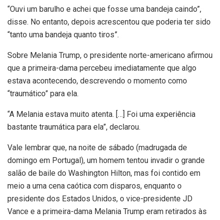
“Ouvi um barulho e achei que fosse uma bandeja caindo”,
disse. No entanto, depois acrescentou que poderia ter sido
“tanto uma bandeja quanto tiros”.
Sobre Melania Trump, o presidente norte-americano afirmou
que a primeira-dama percebeu imediatamente que algo
estava acontecendo, descrevendo o momento como
“traumático” para ela.
“A Melania estava muito atenta. […] Foi uma experiência
bastante traumática para ela”, declarou.
Vale lembrar que, na noite de sábado (madrugada de
domingo em Portugal), um homem tentou invadir o grande
salão de baile do Washington Hilton, mas foi contido em
meio a uma cena caótica com disparos, enquanto o
presidente dos Estados Unidos, o vice-presidente JD
Vance e a primeira-dama Melania Trump eram retirados às