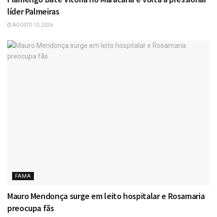
líder Palmeiras
AGOSTO 10, 2026
FAMA
Mauro Mendonça surge em leito hospitalar e Rosamaria
preocupa fãs