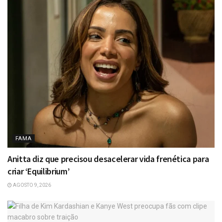
FAMA
Anitta diz que precisou desacelerar vida frenética para
criar ‘Equilibrium’
AGOSTO 9, 2026