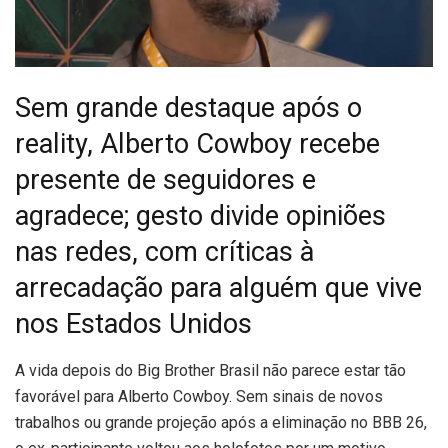
Sem grande destaque após o
reality, Alberto Cowboy recebe
presente de seguidores e
agradece; gesto divide opiniões
nas redes, com críticas à
arrecadação para alguém que vive
nos Estados Unidos
A
vida depois do Big Brother Brasil não parece estar tão
favorável para Alberto Cowboy. Sem sinais de novos
trabalhos ou grande projeção após a eliminação no BBB 26,