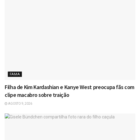
FAMA
Filha de Kim Kardashian e Kanye West preocupa fãs com
clipe macabro sobre traição
AGOSTO 9, 2026