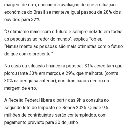
margem de erro, enquanto a avaliação de que a situação
econômica do Brasil se manteve igual passou de 28% dos
ouvidos para 32%.
“O otimismo maior com o futuro é sempre notado em todas
as pesquisas ao redor do mundo”, explica Tobler.
“Naturalmente as pessoas são mais otimistas com o futuro
do que com o presente.”
No caso da situação financeira pessoal, 31% acreditam que
piorou (ante 33% em março), e 29%, que melhorou (contra
30% na pesquisa anterior), nos dois casos dentro da
margem de erro.
A Receita Federal libera a partir das 9h a consulta ao
segundo lote do Imposto de Renda 2026. Quase 9,6
milhões de contribuintes serão contemplados, com
pagamento previsto para 30 de junho