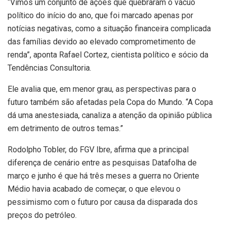
“Vimos um conjunto de ações que quebraram o vácuo
político do início do ano, que foi marcado apenas por
notícias negativas, como a situação financeira complicada
das famílias devido ao elevado comprometimento de
renda”, aponta Rafael Cortez, cientista político e sócio da
Tendências Consultoria.
Ele avalia que, em menor grau, as perspectivas para o
futuro também são afetadas pela Copa do Mundo. “A Copa
dá uma anestesiada, canaliza a atenção da opinião pública
em detrimento de outros temas.”
Rodolpho Tobler, do FGV Ibre, afirma que a principal
diferença de cenário entre as pesquisas Datafolha de
março e junho é que há três meses a guerra no Oriente
Médio havia acabado de começar, o que elevou o
pessimismo com o futuro por causa da disparada dos
preços do petróleo.