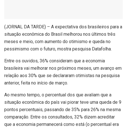
(
JORNAL DA TARDE) – A expectativa dos brasileiros para a
situação econômica do Brasil melhorou nos últimos três
meses e meio, com aumento do otimismo e queda no
pessimismo com o futuro, mostra pesquisa Datafolha.
Entre os ouvidos, 36% consideram que a economia
brasileira vai melhorar nos próximos meses, um avanço em
relação aos 30% que se declararam otimistas na pesquisa
anterior, feita no início de março.
Ao mesmo tempo, o percentual dos que avaliam que a
situação econômica do país vai piorar teve uma queda de 9
pontos percentuais, passando de 35% para 26% na mesma
comparação. Entre os consultados, 32% dizem acreditar
que a economia permanecerá como está (o percentual era