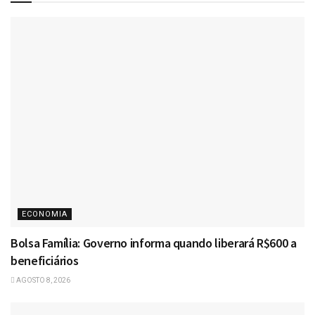
ECONOMIA
Bolsa Família: Governo informa quando liberará R$600 a
beneficiários
AGOSTO 8, 2026