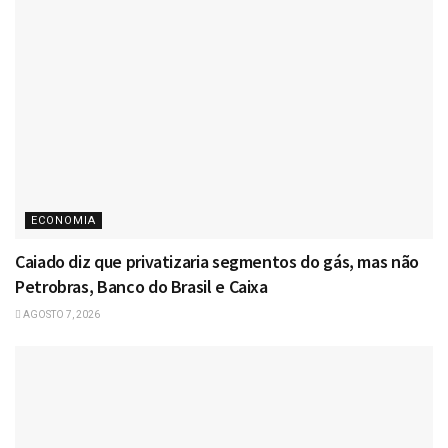
ECONOMIA
Caiado diz que privatizaria segmentos do gás, mas não
Petrobras, Banco do Brasil e Caixa
AGOSTO 7, 2026