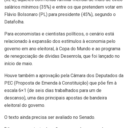
salários mínimos (35%) e entre os que pretendem votar em
Flávio Bolsonaro (PL) para presidente (45%), segundo o
Datafolha.
Para economistas e cientistas políticos, o cenário está
relacionado à expansão dos estímulos à economia pelo
governo em ano eleitoral, à Copa do Mundo e ao programa
de renegociação de dívidas Desenrola, que foi lançado no
início de maio.
Houve também a aprovação pela Câmara dos Deputados da
PEC (Proposta de Emenda à Constituição) que põe fim à
escala 6×1 (de seis dias trabalhados para um de
descanso), uma das principais apostas de bandeira
eleitoral do governo.
O texto ainda precisa ser avaliado no Senado.