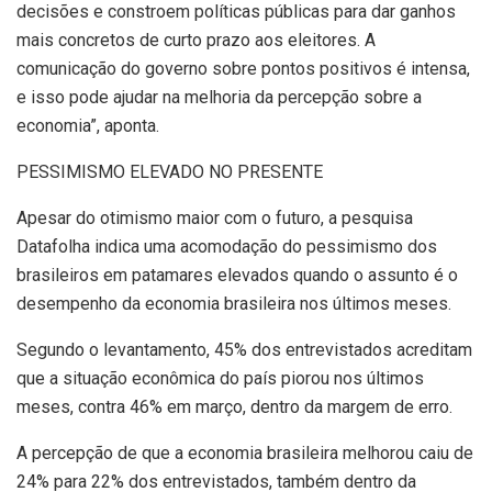
decisões e constroem políticas públicas para dar ganhos
mais concretos de curto prazo aos eleitores. A
comunicação do governo sobre pontos positivos é intensa,
e isso pode ajudar na melhoria da percepção sobre a
economia”, aponta.
PESSIMISMO ELEVADO NO PRESENTE
Apesar do otimismo maior com o futuro, a pesquisa
Datafolha indica uma acomodação do pessimismo dos
brasileiros em patamares elevados quando o assunto é o
desempenho da economia brasileira nos últimos meses.
Segundo o levantamento, 45% dos entrevistados acreditam
que a situação econômica do país piorou nos últimos
meses, contra 46% em março, dentro da margem de erro.
A percepção de que a economia brasileira melhorou caiu de
24% para 22% dos entrevistados, também dentro da