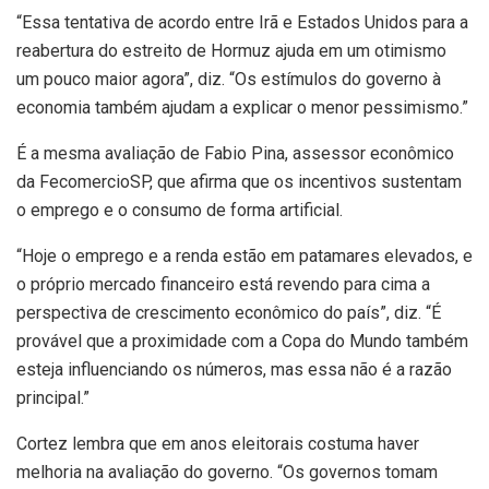
“Essa tentativa de acordo entre Irã e Estados Unidos para a
reabertura do estreito de Hormuz ajuda em um otimismo
um pouco maior agora”, diz. “Os estímulos do governo à
economia também ajudam a explicar o menor pessimismo.”
É a mesma avaliação de Fabio Pina, assessor econômico
da FecomercioSP, que afirma que os incentivos sustentam
o emprego e o consumo de forma artificial.
“Hoje o emprego e a renda estão em patamares elevados, e
o próprio mercado financeiro está revendo para cima a
perspectiva de crescimento econômico do país”, diz. “É
provável que a proximidade com a Copa do Mundo também
esteja influenciando os números, mas essa não é a razão
principal.”
Cortez lembra que em anos eleitorais costuma haver
melhoria na avaliação do governo. “Os governos tomam