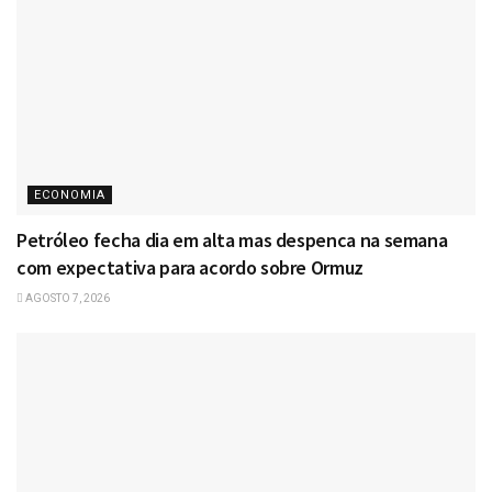
ECONOMIA
Petróleo fecha dia em alta mas despenca na semana
com expectativa para acordo sobre Ormuz
AGOSTO 7, 2026