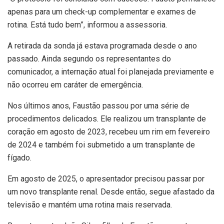
apenas para um check-up complementar e exames de
rotina. Está tudo bem”, informou a assessoria.
A retirada da sonda já estava programada desde o ano
passado. Ainda segundo os representantes do
comunicador, a internação atual foi planejada previamente e
não ocorreu em caráter de emergência.
Nos últimos anos, Faustão passou por uma série de
procedimentos delicados. Ele realizou um transplante de
coração em agosto de 2023, recebeu um rim em fevereiro
de 2024 e também foi submetido a um transplante de
fígado.
Em agosto de 2025, o apresentador precisou passar por
um novo transplante renal. Desde então, segue afastado da
televisão e mantém uma rotina mais reservada.