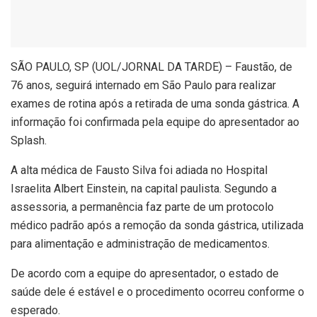
S
ÃO PAULO, SP (UOL/JORNAL DA TARDE) – Faustão, de
76 anos, seguirá internado em São Paulo para realizar
exames de rotina após a retirada de uma sonda gástrica. A
informação foi confirmada pela equipe do apresentador ao
Splash.
A alta médica de Fausto Silva foi adiada no Hospital
Israelita Albert Einstein, na capital paulista. Segundo a
assessoria, a permanência faz parte de um protocolo
médico padrão após a remoção da sonda gástrica, utilizada
para alimentação e administração de medicamentos.
De acordo com a equipe do apresentador, o estado de
saúde dele é estável e o procedimento ocorreu conforme o
esperado.