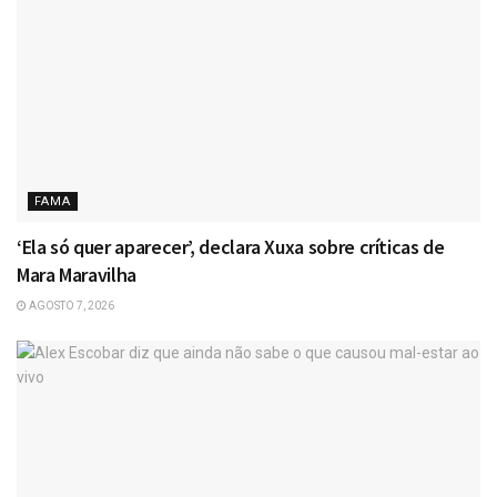
FAMA
‘Ela só quer aparecer’, declara Xuxa sobre críticas de
Mara Maravilha
AGOSTO 7, 2026