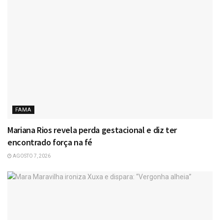
FAMA
Mariana Rios revela perda gestacional e diz ter
encontrado força na fé
AGOSTO 7, 2026