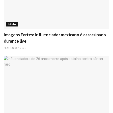
FAMA
Imagens Fortes: Influenciador mexicano é assassinado
durante live
AGOSTO 7, 2026