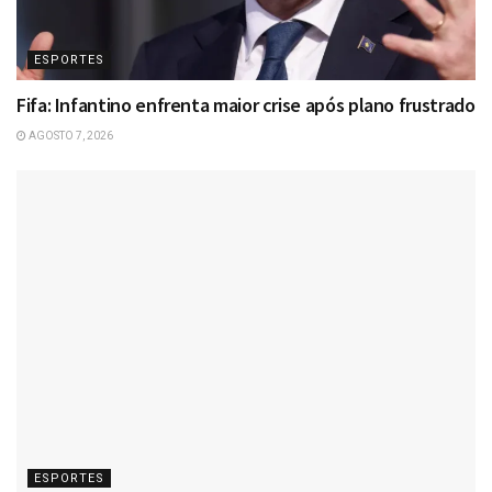
ESPORTES
Fifa: Infantino enfrenta maior crise após plano frustrado
AGOSTO 7, 2026
ESPORTES