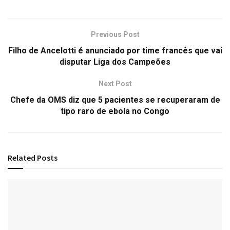
Previous Post
Filho de Ancelotti é anunciado por time francês que vai
disputar Liga dos Campeões
Next Post
Chefe da OMS diz que 5 pacientes se recuperaram de
tipo raro de ebola no Congo
Related
Posts