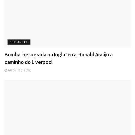
ESPORTES
Bomba inesperada na Inglaterra: Ronald Araújo a
caminho do Liverpool
AGOSTO 8, 2026