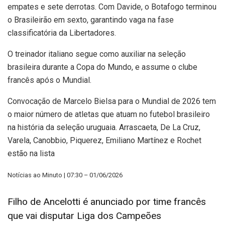
empates e sete derrotas. Com Davide, o Botafogo terminou
o Brasileirão em sexto, garantindo vaga na fase
classificatória da Libertadores.
O treinador italiano segue como auxiliar na seleção
brasileira durante a Copa do Mundo, e assume o clube
francês após o Mundial.
Convocação de Marcelo Bielsa para o Mundial de 2026 tem
o maior número de atletas que atuam no futebol brasileiro
na história da seleção uruguaia. Arrascaeta, De La Cruz,
Varela, Canobbio, Piquerez, Emiliano Martínez e Rochet
estão na lista
Notícias ao Minuto | 07:30 – 01/06/2026
Filho de Ancelotti é anunciado por time francês
que vai disputar Liga dos Campeões