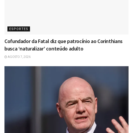
ESPORTES
Cofundador da Fatal diz que patrocínio ao Corinthians
busca ‘naturalizar’ conteúdo adulto
AGOSTO 7, 2026