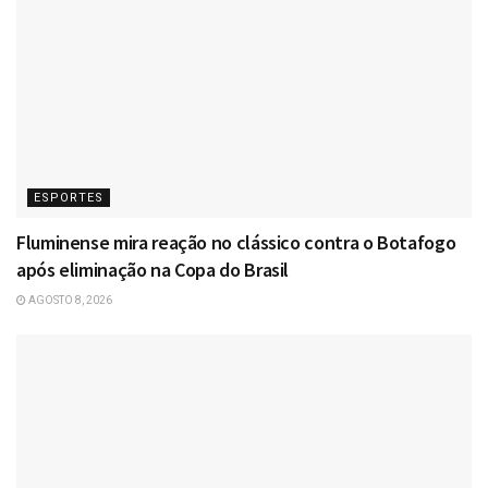
ESPORTES
Fluminense mira reação no clássico contra o Botafogo
após eliminação na Copa do Brasil
AGOSTO 8, 2026