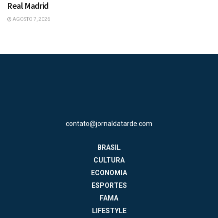
Real Madrid
AGOSTO 7, 2026
contato@jornaldatarde.com
BRASIL
CULTURA
ECONOMIA
ESPORTES
FAMA
LIFESTYLE