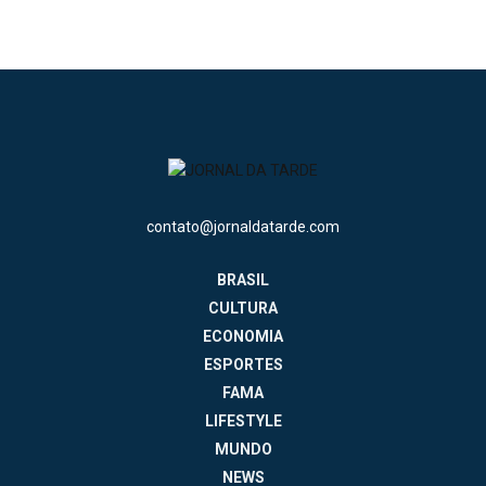
contato@jornaldatarde.com
BRASIL
CULTURA
ECONOMIA
ESPORTES
FAMA
LIFESTYLE
MUNDO
NEWS