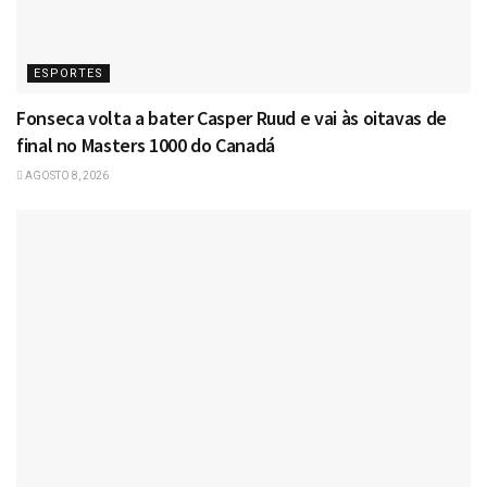
ESPORTES
Fonseca volta a bater Casper Ruud e vai às oitavas de
final no Masters 1000 do Canadá
AGOSTO 8, 2026