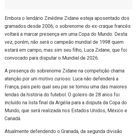
E
mbora o lendário Zinédine Zidane esteja aposentado dos
gramados desde 2006, o sobrenome do ex-craque francês
voltará a marcar presença em uma Copa do Mundo. Desta
vez, porém, não será o campeão mundial de 1998 quem
estará em campo, mas sim seu filho, Luca Zidane, que foi
convocado para disputar o Mundial de 2026.
A presença do sobrenome Zidane na competição chama
atenção por um motivo curioso: Luca não defenderá a
França, país pelo qual seu pai se tornou uma das maiores
lendas da história do futebol. O goleiro de 28 anos foi
incluído na lista final da Argélia para a disputa da Copa do
Mundo, que será realizada nos Estados Unidos, México e
Canadá.
Atualmente defendendo o Granada, da segunda divisão