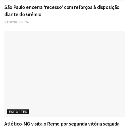
São Paulo encerra ‘recesso’ com reforços à disposição
diante do Grêmio
AGOSTO 8, 2026
ESPORTES
Atlético-MG visita o Remo por segunda vitória seguida