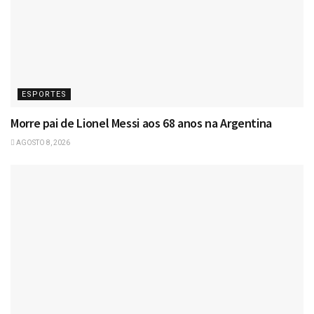
ESPORTES
Morre pai de Lionel Messi aos 68 anos na Argentina
AGOSTO 8, 2026