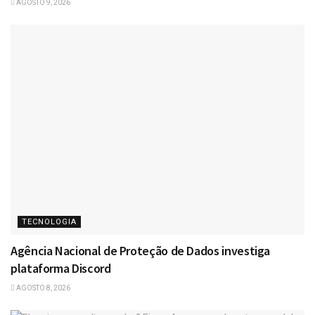
AGOSTO 9, 2026
TECNOLOGIA
Agência Nacional de Proteção de Dados investiga
plataforma Discord
AGOSTO 8, 2026