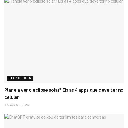
TECNOLOGIA
Planeia ver o eclipse solar? Eis as 4 apps que deve ter no
celular
AGOSTO 8, 2026