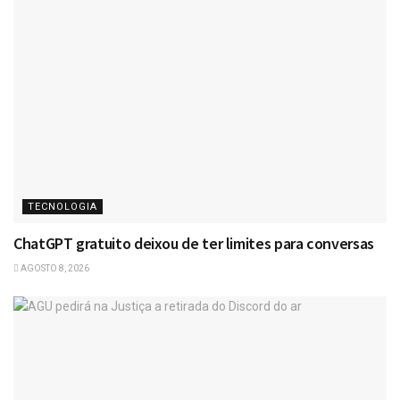
TECNOLOGIA
ChatGPT gratuito deixou de ter limites para conversas
AGOSTO 8, 2026