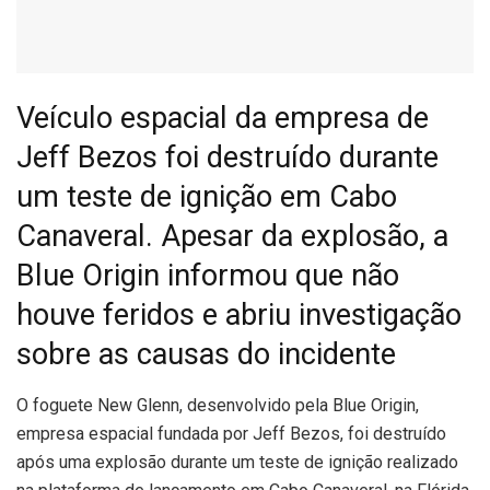
Veículo espacial da empresa de
Jeff Bezos foi destruído durante
um teste de ignição em Cabo
Canaveral. Apesar da explosão, a
Blue Origin informou que não
houve feridos e abriu investigação
sobre as causas do incidente
O
foguete New Glenn, desenvolvido pela Blue Origin,
empresa espacial fundada por Jeff Bezos, foi destruído
após uma explosão durante um teste de ignição realizado