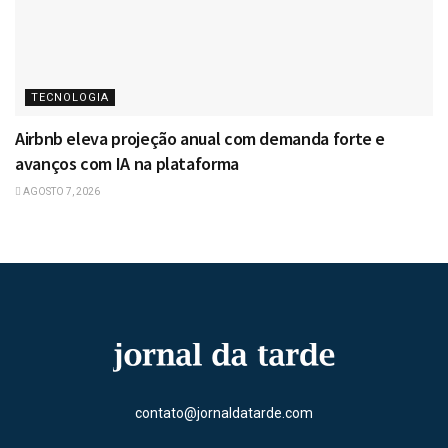
TECNOLOGIA
Airbnb eleva projeção anual com demanda forte e
avanços com IA na plataforma
AGOSTO 7, 2026
contato@jornaldatarde.com