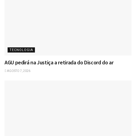
TECNOLOGIA
AGU pedirá na Justiça a retirada do Discord do ar
AGOSTO 7, 2026