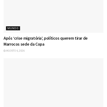
MUNDO
Após ‘crise migratória’, políticos querem tirar de
Marrocos sede da Copa
AGOSTO 6, 2026