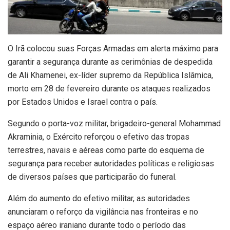
O
Irã colocou suas Forças Armadas em alerta máximo para
garantir a segurança durante as cerimônias de despedida
de Ali Khamenei, ex-líder supremo da República Islâmica,
morto em 28 de fevereiro durante os ataques realizados
por Estados Unidos e Israel contra o país.
Segundo o porta-voz militar, brigadeiro-general Mohammad
Akraminia, o Exército reforçou o efetivo das tropas
terrestres, navais e aéreas como parte do esquema de
segurança para receber autoridades políticas e religiosas
de diversos países que participarão do funeral.
Além do aumento do efetivo militar, as autoridades
anunciaram o reforço da vigilância nas fronteiras e no
espaço aéreo iraniano durante todo o período das