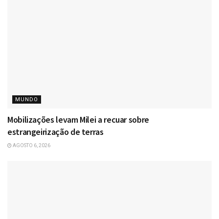
MUNDO
Mobilizações levam Milei a recuar sobre
estrangeirização de terras
AGOSTO 6, 2026