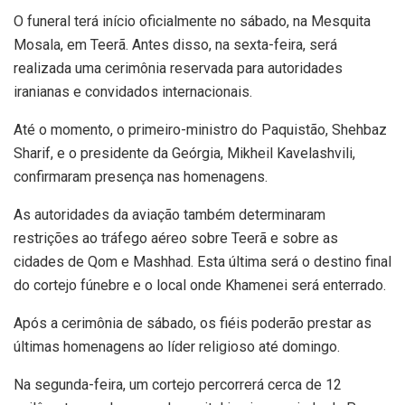
O funeral terá início oficialmente no sábado, na Mesquita
Mosala, em Teerã. Antes disso, na sexta-feira, será
realizada uma cerimônia reservada para autoridades
iranianas e convidados internacionais.
Até o momento, o primeiro-ministro do Paquistão, Shehbaz
Sharif, e o presidente da Geórgia, Mikheil Kavelashvili,
confirmaram presença nas homenagens.
As autoridades da aviação também determinaram
restrições ao tráfego aéreo sobre Teerã e sobre as
cidades de Qom e Mashhad. Esta última será o destino final
do cortejo fúnebre e o local onde Khamenei será enterrado.
Após a cerimônia de sábado, os fiéis poderão prestar as
últimas homenagens ao líder religioso até domingo.
Na segunda-feira, um cortejo percorrerá cerca de 12