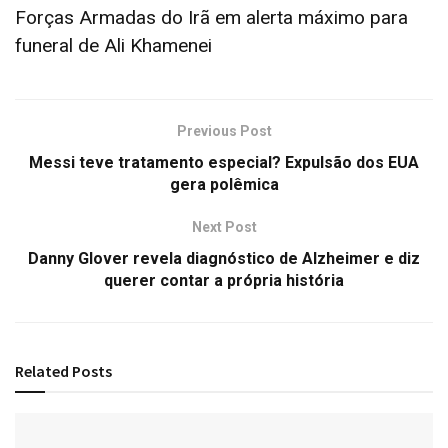
Forças Armadas do Irã em alerta máximo para
funeral de Ali Khamenei
Previous Post
Messi teve tratamento especial? Expulsão dos EUA
gera polêmica
Next Post
Danny Glover revela diagnóstico de Alzheimer e diz
querer contar a própria história
Related
Posts