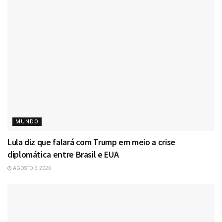
MUNDO
Lula diz que falará com Trump em meio a crise
diplomática entre Brasil e EUA
AGOSTO 6, 2026