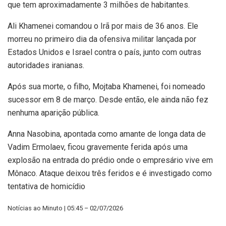
que tem aproximadamente 3 milhões de habitantes.
Ali Khamenei comandou o Irã por mais de 36 anos. Ele
morreu no primeiro dia da ofensiva militar lançada por
Estados Unidos e Israel contra o país, junto com outras
autoridades iranianas.
Após sua morte, o filho, Mojtaba Khamenei, foi nomeado
sucessor em 8 de março. Desde então, ele ainda não fez
nenhuma aparição pública.
Anna Nasobina, apontada como amante de longa data de
Vadim Ermolaev, ficou gravemente ferida após uma
explosão na entrada do prédio onde o empresário vive em
Mônaco. Ataque deixou três feridos e é investigado como
tentativa de homicídio
Notícias ao Minuto | 05:45 – 02/07/2026