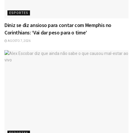
ESPORTES
Diniz se diz ansioso para contar com Memphis no
Corinthians: ‘Vai dar peso para o time’
AGOSTO 7, 2026