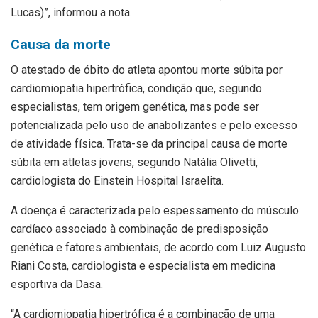
Lucas)”, informou a nota.
Causa da morte
O atestado de óbito do atleta apontou morte súbita por
cardiomiopatia hipertrófica, condição que, segundo
especialistas, tem origem genética, mas pode ser
potencializada pelo uso de anabolizantes e pelo excesso
de atividade física. Trata-se da principal causa de morte
súbita em atletas jovens, segundo Natália Olivetti,
cardiologista do Einstein Hospital Israelita.
A doença é caracterizada pelo espessamento do músculo
cardíaco associado à combinação de predisposição
genética e fatores ambientais, de acordo com Luiz Augusto
Riani Costa, cardiologista e especialista em medicina
esportiva da Dasa.
“A cardiomiopatia hipertrófica é a combinação de uma