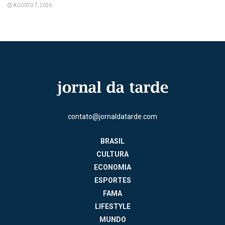
AGOSTO 7, 2026
contato@jornaldatarde.com
BRASIL
CULTURA
ECONOMIA
ESPORTES
FAMA
LIFESTYLE
MUNDO