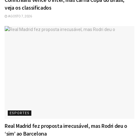
veja os classificados
AGOSTO 7, 2026
ESPORTES
Real Madrid fez proposta irrecusável, mas Rodri deu o
‘sim’ ao Barcelona