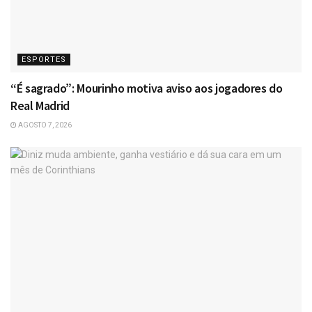
ESPORTES
“É sagrado”: Mourinho motiva aviso aos jogadores do
Real Madrid
AGOSTO 7, 2026