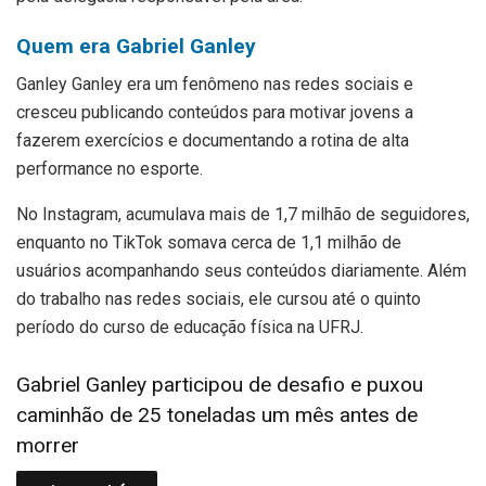
Quem era Gabriel Ganley
Ganley Ganley era um fenômeno nas redes sociais e
cresceu publicando conteúdos para motivar jovens a
fazerem exercícios e documentando a rotina de alta
performance no esporte.
No Instagram, acumulava mais de 1,7 milhão de seguidores,
enquanto no TikTok somava cerca de 1,1 milhão de
usuários acompanhando seus conteúdos diariamente. Além
do trabalho nas redes sociais, ele cursou até o quinto
período do curso de educação física na UFRJ.
Gabriel Ganley participou de desafio e puxou
caminhão de 25 toneladas um mês antes de
morrer