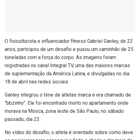
O
fisiculturista e influenciador fitness Gabriel Ganley, de 22
anos, participou de um desafio e puxou um caminhão de 25
toneladas com a força do corpo. As imagens foram
registradas no canal Integral TV, uma das maiores marcas
de suplementação da América Latina, e divulgadas no dia
18 de abril nas redes sociais.
Ganley integrou o time de atletas marca e era chamado de
“bbzinho”. Ele foi encontrado morto no apartamento onde
morava na Mooca, zona leste de São Paulo, no sábado
passado, dia 23.
No vídeo do desafio, o atleta é orientado sobre como deve