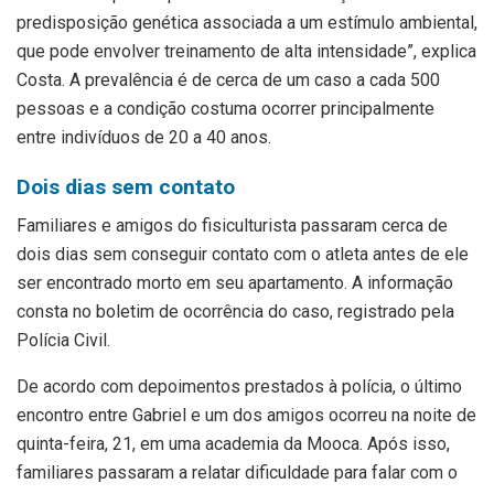
predisposição genética associada a um estímulo ambiental,
que pode envolver treinamento de alta intensidade”, explica
Costa. A prevalência é de cerca de um caso a cada 500
pessoas e a condição costuma ocorrer principalmente
entre indivíduos de 20 a 40 anos.
Dois dias sem contato
Familiares e amigos do fisiculturista passaram cerca de
dois dias sem conseguir contato com o atleta antes de ele
ser encontrado morto em seu apartamento. A informação
consta no boletim de ocorrência do caso, registrado pela
Polícia Civil.
De acordo com depoimentos prestados à polícia, o último
encontro entre Gabriel e um dos amigos ocorreu na noite de
quinta-feira, 21, em uma academia da Mooca. Após isso,
familiares passaram a relatar dificuldade para falar com o