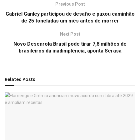
Previous Post
Gabriel Ganley participou de desafio e puxou caminhão
de 25 toneladas um mês antes de morrer
Next Post
Novo Desenrola Brasil pode tirar 7,8 milhões de
brasileiros da inadimplência, aponta Serasa
Related
Posts