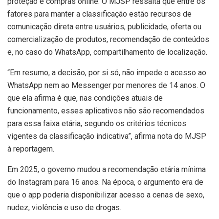
proteção e compras online. O MJSP ressalta que entre os
fatores para manter a classificação estão recursos de
comunicação direta entre usuários, publicidade, oferta ou
comercialização de produtos, recomendação de conteúdos
e, no caso do WhatsApp, compartilhamento de localização.
“Em resumo, a decisão, por si só, não impede o acesso ao
WhatsApp nem ao Messenger por menores de 14 anos. O
que ela afirma é que, nas condições atuais de
funcionamento, esses aplicativos não são recomendados
para essa faixa etária, segundo os critérios técnicos
vigentes da classificação indicativa”, afirma nota do MJSP
à reportagem.
Em 2025, o governo mudou a recomendação etária mínima
do Instagram para 16 anos. Na época, o argumento era de
que o app poderia disponibilizar acesso a cenas de sexo,
nudez, violência e uso de drogas.