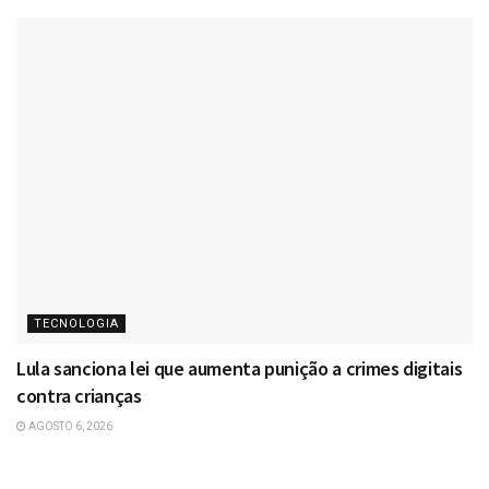
TECNOLOGIA
Lula sanciona lei que aumenta punição a crimes digitais
contra crianças
AGOSTO 6, 2026