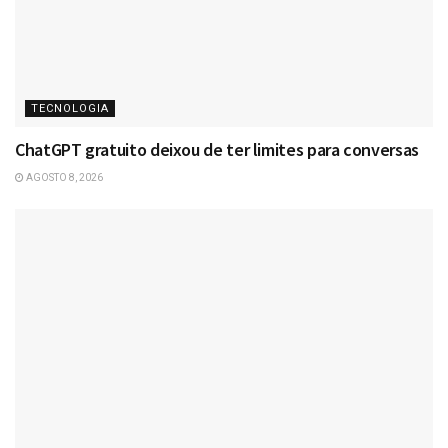
TECNOLOGIA
ChatGPT gratuito deixou de ter limites para conversas
AGOSTO 8, 2026