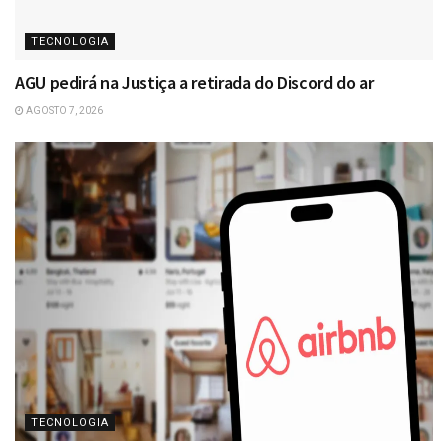
TECNOLOGIA
AGU pedirá na Justiça a retirada do Discord do ar
AGOSTO 7, 2026
TECNOLOGIA