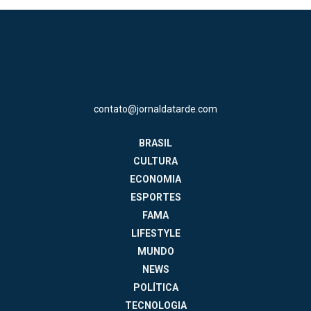
contato@jornaldatarde.com
BRASIL
CULTURA
ECONOMIA
ESPORTES
FAMA
LIFESTYLE
MUNDO
NEWS
POLÍTICA
TECNOLOGIA