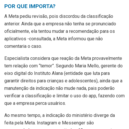
POR QUE IMPORTA?
A Meta pediu revisão, pois discordou da classificação
anterior. Ainda que a empresa não tenha se pronunciado
oficialmente, ela tentou mudar a recomendação para os
aplicativos -consultada, a Meta informou que não
comentaria o caso.
Especialista considera que reação da Meta provavelmente
tem relação com “temor”. Segundo Maria Mello, gerente do
eixo digital do Instituto Alana (entidade que luta para
garantir direitos para crianças e adolescentes), ainda que a
manutenção da indicação não mude nada, pais poderão
verificar a classificação e limitar o uso do app, fazendo com
que a empresa perca usuários.
Ao mesmo tempo, a indicação do ministério diverge da
feita pela Meta. Instagram e Messenger são