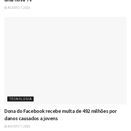
AGOSTO 7, 2026
TECNOLOGIA
Dona do Facebook recebe multa de 492 milhões por
danos causados a jovens
AGOSTO 7, 2026