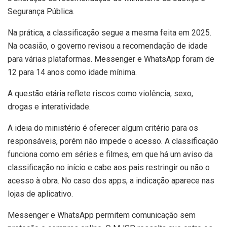
Segurança Pública.
Na prática, a classificação segue a mesma feita em 2025.
Na ocasião, o governo revisou a recomendação de idade
para várias plataformas. Messenger e WhatsApp foram de
12 para 14 anos como idade mínima.
A questão etária reflete riscos como violência, sexo,
drogas e interatividade.
A ideia do ministério é oferecer algum critério para os
responsáveis, porém não impede o acesso. A classificação
funciona como em séries e filmes, em que há um aviso da
classificação no início e cabe aos pais restringir ou não o
acesso à obra. No caso dos apps, a indicação aparece nas
lojas de aplicativo.
Messenger e WhatsApp permitem comunicação sem