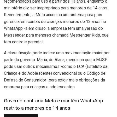
recomendados para uso a partir dos 13 anos, enquanto o
ministério diz ser inapropriado para menores de 14 anos.
Recentemente, a Meta anunciou um sistema para pais
gerenciarem contas de crianças menores de 13 anos no
WhatsApp -além disso, a empresa tem uma versão do
Messenger para menores chamada Messenger Kids, que
tem controle parental.
A classificação pode indicar uma movimentação maior por
parte do governo. Maria, do Alana, menciona que o MJSP
pode usar outros mecanismos -como o ECA (Estatuto da
Criança e do Adolescente) convencional ou o Código de
Defesa do Consumidor- para exigir mais obrigações da
empresa para crianças e adolescentes.
Governo contraria Meta e mantém WhatsApp
restrito a menores de 14 anos