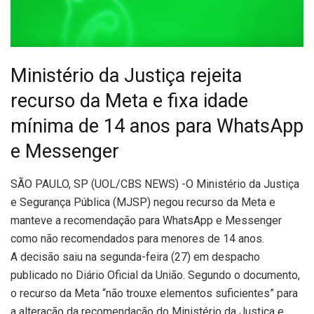
Ministério da Justiça rejeita
recurso da Meta e fixa idade
mínima de 14 anos para WhatsApp
e Messenger
S
ÃO PAULO, SP (UOL/CBS NEWS) -O Ministério da Justiça
e Segurança Pública (MJSP) negou recurso da Meta e
manteve a recomendação para WhatsApp e Messenger
como não recomendados para menores de 14 anos.
A decisão saiu na segunda-feira (27) em despacho
publicado no Diário Oficial da União. Segundo o documento,
o recurso da Meta “não trouxe elementos suficientes” para
a alteração da recomendação do Ministério da Justiça e