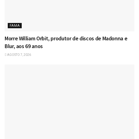
FAMA
Morre William Orbit, produtor de discos de Madonna e
Blur, aos 69 anos
AGOSTO 7, 2026