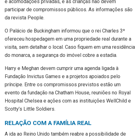
e acomodações privadas, e as crianças não devem
participar de compromissos públicos. As informações são
da revista People.
O Palácio de Buckingham informou que o rei Charles 3º
ofereceu hospedagem em uma propriedade real durante a
visita, sem detalhar o local. Caso fiquem em uma residência
do monarca, a segurança do imóvel cobre a estadia.
Harry e Meghan devem cumprir uma agenda ligada à
Fundação Invictus Games e a projetos apoiados pelo
príncipe. Entre os compromissos previstos estão um
evento da fundação na Chatham House, reuniões no Royal
Hospital Chelsea e ações com as instituições WellChild e
Scotty’s Little Soldiers.
RELAÇÃO COM A FAMÍLIA REAL
A ida ao Reino Unido também reabre a possibilidade de