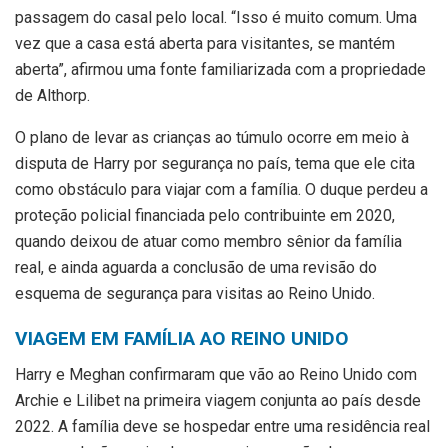
passagem do casal pelo local. “Isso é muito comum. Uma
vez que a casa está aberta para visitantes, se mantém
aberta”, afirmou uma fonte familiarizada com a propriedade
de Althorp.
O plano de levar as crianças ao túmulo ocorre em meio à
disputa de Harry por segurança no país, tema que ele cita
como obstáculo para viajar com a família. O duque perdeu a
proteção policial financiada pelo contribuinte em 2020,
quando deixou de atuar como membro sênior da família
real, e ainda aguarda a conclusão de uma revisão do
esquema de segurança para visitas ao Reino Unido.
VIAGEM EM FAMÍLIA AO REINO UNIDO
Harry e Meghan confirmaram que vão ao Reino Unido com
Archie e Lilibet na primeira viagem conjunta ao país desde
2022. A família deve se hospedar entre uma residência real