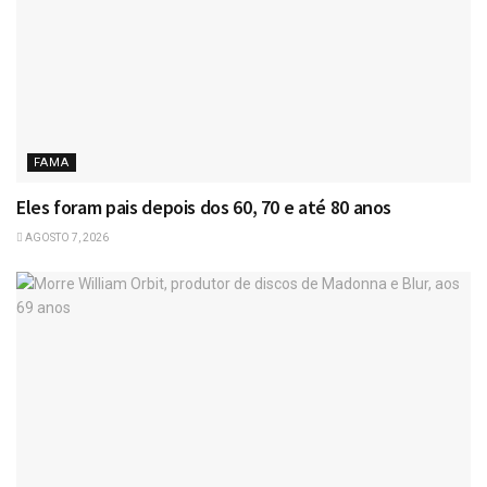
FAMA
Eles foram pais depois dos 60, 70 e até 80 anos
AGOSTO 7, 2026