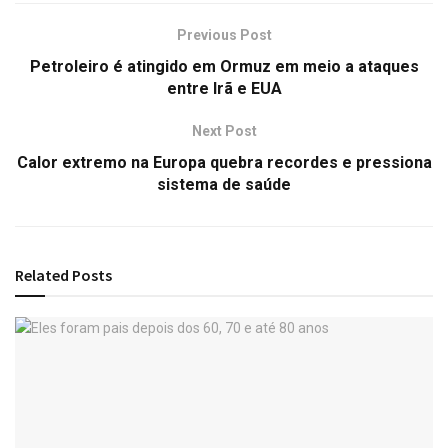
Previous Post
Petroleiro é atingido em Ormuz em meio a ataques
entre Irã e EUA
Next Post
Calor extremo na Europa quebra recordes e pressiona
sistema de saúde
Related
Posts