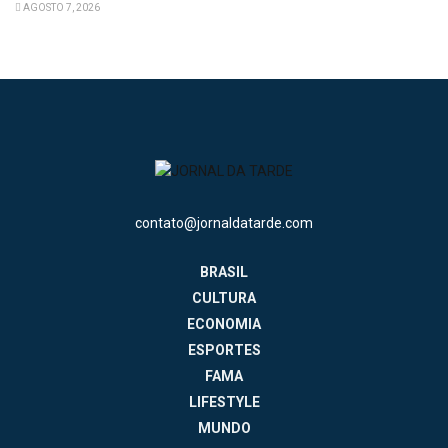
AGOSTO 7, 2026
contato@jornaldatarde.com
BRASIL
CULTURA
ECONOMIA
ESPORTES
FAMA
LIFESTYLE
MUNDO