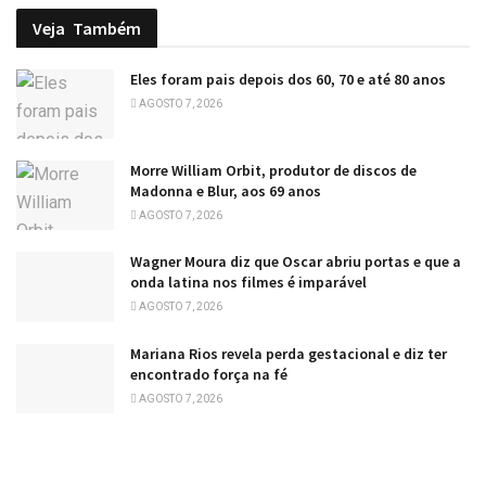
Veja
Também
Eles foram pais depois dos 60, 70 e até 80 anos
AGOSTO 7, 2026
Morre William Orbit, produtor de discos de
Madonna e Blur, aos 69 anos
AGOSTO 7, 2026
Wagner Moura diz que Oscar abriu portas e que a
onda latina nos filmes é imparável
AGOSTO 7, 2026
Mariana Rios revela perda gestacional e diz ter
encontrado força na fé
AGOSTO 7, 2026