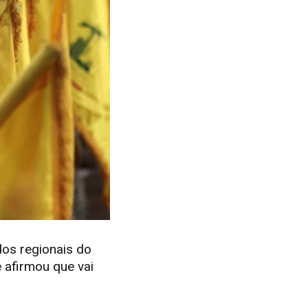
dos regionais do
 afirmou que vai