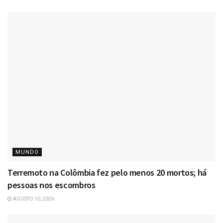
MUNDO
Terremoto na Colômbia fez pelo menos 20 mortos; há
pessoas nos escombros
AGOSTO 10, 2026