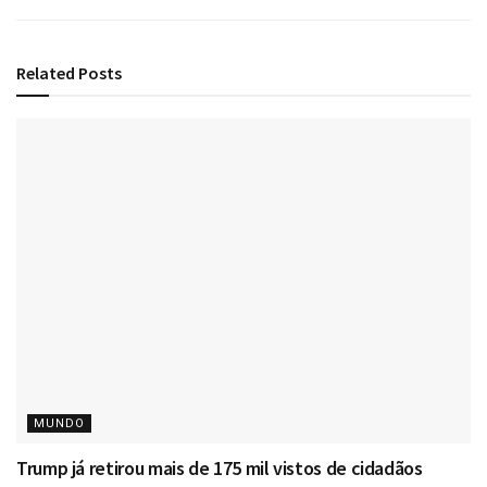
Related
Posts
MUNDO
Trump já retirou mais de 175 mil vistos de cidadãos