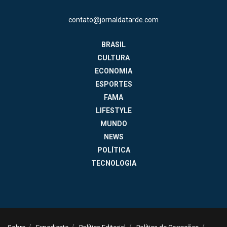
contato@jornaldatarde.com
BRASIL
CULTURA
ECONOMIA
ESPORTES
FAMA
LIFESTYLE
MUNDO
NEWS
POLÍTICA
TECNOLOGIA