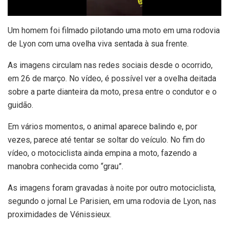
U
m homem foi filmado pilotando uma moto em uma rodovia
de Lyon com uma ovelha viva sentada à sua frente.
As imagens circulam nas redes sociais desde o ocorrido,
em 26 de março. No vídeo, é possível ver a ovelha deitada
sobre a parte dianteira da moto, presa entre o condutor e o
guidão.
Em vários momentos, o animal aparece balindo e, por
vezes, parece até tentar se soltar do veículo. No fim do
vídeo, o motociclista ainda empina a moto, fazendo a
manobra conhecida como “grau”.
As imagens foram gravadas à noite por outro motociclista,
segundo o jornal Le Parisien, em uma rodovia de Lyon, nas
proximidades de Vénissieux.