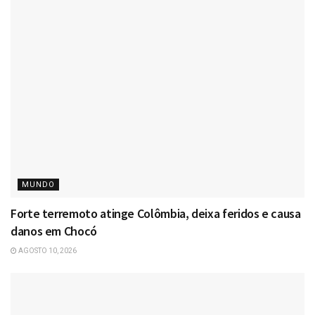
MUNDO
Forte terremoto atinge Colômbia, deixa feridos e causa
danos em Chocó
AGOSTO 10, 2026