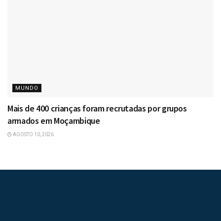
MUNDO
Mais de 400 crianças foram recrutadas por grupos
armados em Moçambique
AGOSTO 10, 2026