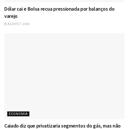
Dólar cai e Bolsa recua pressionada por balanços do
varejo
AGOSTO 7, 2026
ECONOMIA
Caiado diz que privatizaria segmentos do gás, mas não