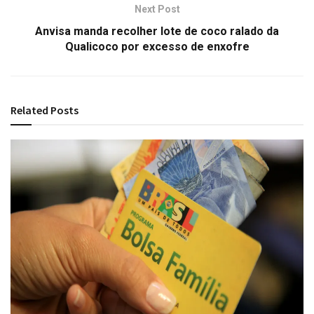
Next Post
Anvisa manda recolher lote de coco ralado da
Qualicoco por excesso de enxofre
Related
Posts