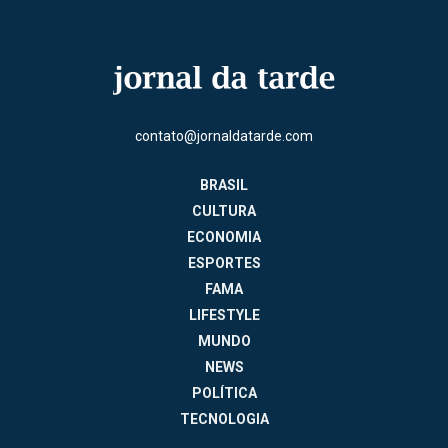
contato@jornaldatarde.com
BRASIL
CULTURA
ECONOMIA
ESPORTES
FAMA
LIFESTYLE
MUNDO
NEWS
POLÍTICA
TECNOLOGIA