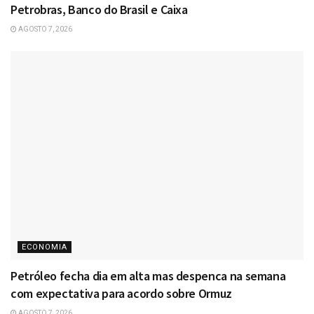
Petrobras, Banco do Brasil e Caixa
AGOSTO 7, 2026
ECONOMIA
Petróleo fecha dia em alta mas despenca na semana
com expectativa para acordo sobre Ormuz
AGOSTO 7, 2026