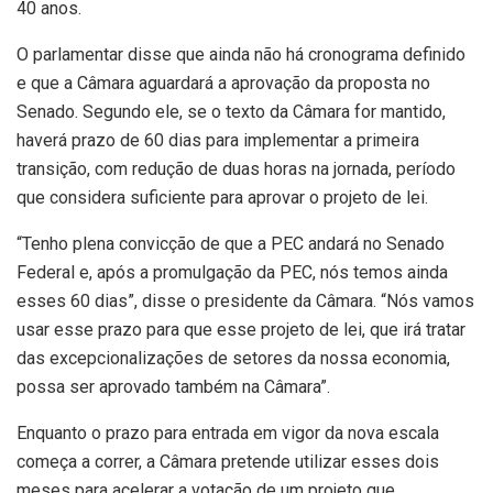
40 anos.
O parlamentar disse que ainda não há cronograma definido
e que a Câmara aguardará a aprovação da proposta no
Senado. Segundo ele, se o texto da Câmara for mantido,
haverá prazo de 60 dias para implementar a primeira
transição, com redução de duas horas na jornada, período
que considera suficiente para aprovar o projeto de lei.
“Tenho plena convicção de que a PEC andará no Senado
Federal e, após a promulgação da PEC, nós temos ainda
esses 60 dias”, disse o presidente da Câmara. “Nós vamos
usar esse prazo para que esse projeto de lei, que irá tratar
das excepcionalizações de setores da nossa economia,
possa ser aprovado também na Câmara”.
Enquanto o prazo para entrada em vigor da nova escala
começa a correr, a Câmara pretende utilizar esses dois
meses para acelerar a votação de um projeto que