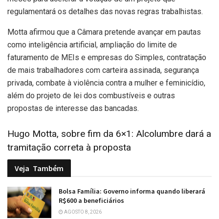
regulamentará os detalhes das novas regras trabalhistas.
Motta afirmou que a Câmara pretende avançar em pautas
como inteligência artificial, ampliação do limite de
faturamento de MEIs e empresas do Simples, contratação
de mais trabalhadores com carteira assinada, segurança
privada, combate à violência contra a mulher e feminicídio,
além do projeto de lei dos combustíveis e outras
propostas de interesse das bancadas.
Hugo Motta, sobre fim da 6×1: Alcolumbre dará a
tramitação correta à proposta
Veja
Também
Bolsa Família: Governo informa quando liberará
R$600 a beneficiários
AGOSTO 8, 2026