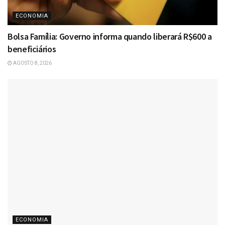
ECONOMIA
Bolsa Família: Governo informa quando liberará R$600 a
beneficiários
AGOSTO 8, 2026
ECONOMIA