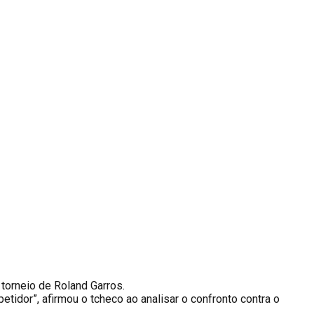
torneio de Roland Garros.
idor”, afirmou o tcheco ao analisar o confronto contra o