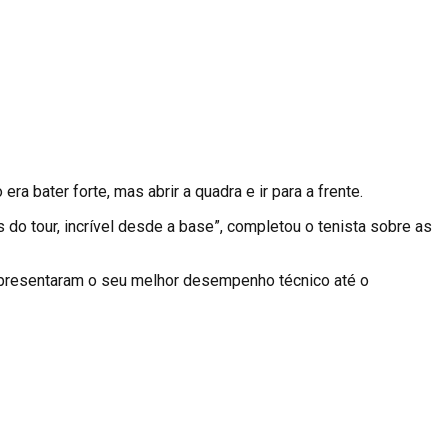
ra bater forte, mas abrir a quadra e ir para a frente.
do tour, incrível desde a base”, completou o tenista sobre as
representaram o seu melhor desempenho técnico até o