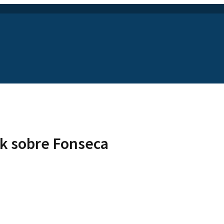
sik sobre Fonseca