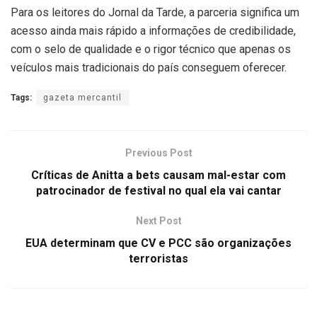
Para os leitores do Jornal da Tarde, a parceria significa um
acesso ainda mais rápido a informações de credibilidade,
com o selo de qualidade e o rigor técnico que apenas os
veículos mais tradicionais do país conseguem oferecer.
Tags:
gazeta mercantil
Previous Post
Críticas de Anitta a bets causam mal-estar com
patrocinador de festival no qual ela vai cantar
Next Post
EUA determinam que CV e PCC são organizações
terroristas