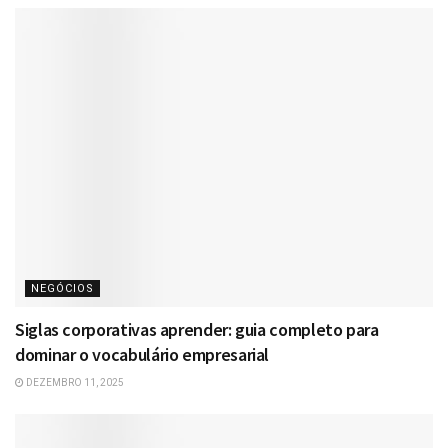
NEGÓCIOS
Siglas corporativas aprender: guia completo para
dominar o vocabulário empresarial
DEZEMBRO 11, 2025