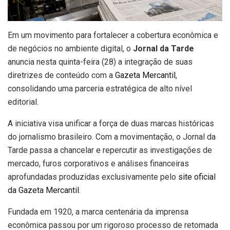
Em um movimento para fortalecer a cobertura econômica e
de negócios no ambiente digital, o
Jornal da Tarde
anuncia nesta quinta-feira (28) a integração de suas
diretrizes de conteúdo com a
Gazeta Mercantil
,
consolidando uma parceria estratégica de alto nível
editorial.
A iniciativa visa unificar a força de duas marcas históricas
do jornalismo brasileiro. Com a movimentação, o Jornal da
Tarde passa a chancelar e repercutir as investigações de
mercado, furos corporativos e análises financeiras
aprofundadas produzidas exclusivamente pelo
site oficial
da Gazeta Mercantil
.
Fundada em 1920, a marca centenária da imprensa
econômica passou por um rigoroso processo de retomada