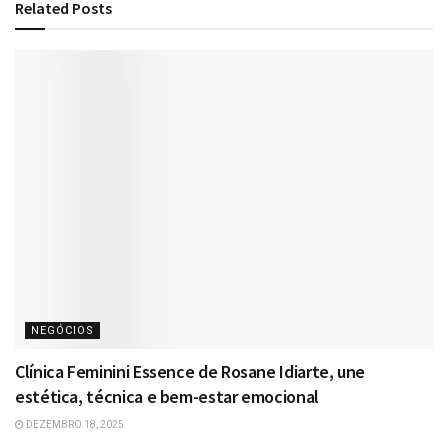
Related
Posts
NEGÓCIOS
Clínica Feminini Essence de Rosane Idiarte, une
estética, técnica e bem-estar emocional
DEZEMBRO 18, 2025