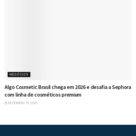
NEGÓCIOS
Algo Cosmetic Brasil chega em 2026 e desafia a Sephora
com linha de cosméticos premium
DEZEMBRO 19, 2025