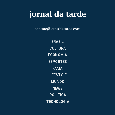
contato@jornaldatarde.com
BRASIL
CULTURA
ECONOMIA
ESPORTES
FAMA
LIFESTYLE
MUNDO
NEWS
POLÍTICA
TECNOLOGIA