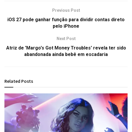
Previous Post
iOS 27 pode ganhar função para dividir contas direto
pelo iPhone
Next Post
Atriz de 'Margo's Got Money Troubles' revela ter sido
abandonada ainda bebê em escadaria
Related
Posts