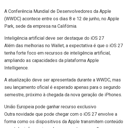
A Conferência Mundial de Desenvolvedores da Apple
(WWDC) acontece entre os dias 8 e 12 de junho, no Apple
Park, sede da empresa na Califórnia.
Inteligência artificial deve ser destaque do iOS 27
Além das melhorias no Wallet, a expectativa é que o iOS 27
tenha forte foco em recursos de inteligência artificial,
ampliando as capacidades da plataforma Apple
Intelligence.
A atualização deve ser apresentada durante a WWDC, mas
seu lançamento oficial é esperado apenas para o segundo
semestre, próximo à chegada da nova geração de iPhones.
União Europeia pode ganhar recurso exclusivo
Outra novidade que pode chegar com o iOS 27 envolve a
forma como os dispositivos da Apple transmitem conteúdo