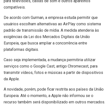
para televisões, caixas de som e outros aparelhos
compatíveis.
De acordo com Gurman, a empresa estuda permitir que
usuários escolham alternativas ao AirPlay como sistema
padrão de transmissão de mídia. A medida atenderia às
exigências da Lei dos Mercados Digitais da União
Europeia, que busca ampliar a concorrência entre
plataformas digitais.
Caso seja implementada, a mudança permitiria utilizar
serviços como o Google Cast, antigo Chromecast, para
transmitir vídeos, fotos e músicas a partir de dispositivos
da Apple.
A novidade, porém, pode ficar restrita aos países da União
Europeia. Até o momento, a Apple não informou se o
recurso também será disponibilizado em outros mercados.