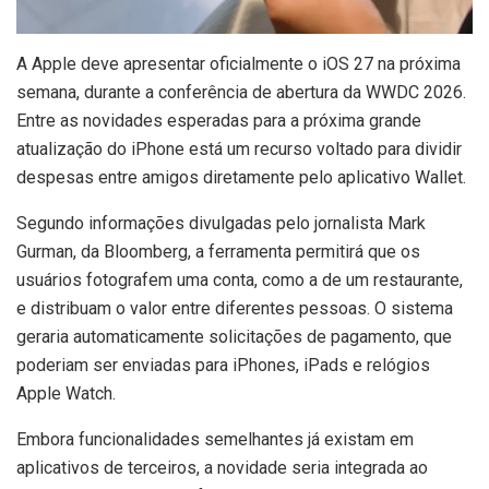
A
Apple deve apresentar oficialmente o iOS 27 na próxima
semana, durante a conferência de abertura da WWDC 2026.
Entre as novidades esperadas para a próxima grande
atualização do iPhone está um recurso voltado para dividir
despesas entre amigos diretamente pelo aplicativo Wallet.
Segundo informações divulgadas pelo jornalista Mark
Gurman, da Bloomberg, a ferramenta permitirá que os
usuários fotografem uma conta, como a de um restaurante,
e distribuam o valor entre diferentes pessoas. O sistema
geraria automaticamente solicitações de pagamento, que
poderiam ser enviadas para iPhones, iPads e relógios
Apple Watch.
Embora funcionalidades semelhantes já existam em
aplicativos de terceiros, a novidade seria integrada ao