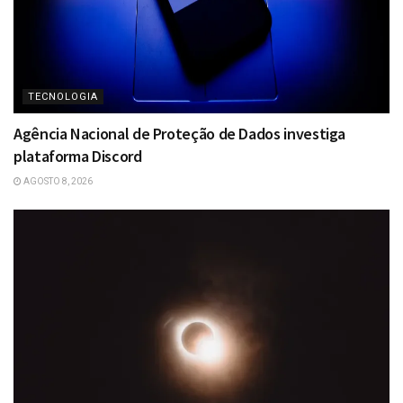
TECNOLOGIA
Agência Nacional de Proteção de Dados investiga
plataforma Discord
AGOSTO 8, 2026