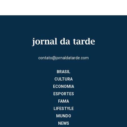
contato@jornaldatarde.com
BRASIL
CULTURA
ECONOMIA
ESPORTES
FAMA
LIFESTYLE
MUNDO
NEWS