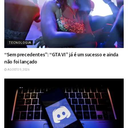
TECNOLOGIA
“Sem precedentes”: “GTA VI” já é um sucesso e ainda
não foi lançado
AGOSTO 9, 2026