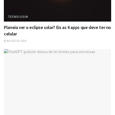
TECNOLOGIA
Planeia ver o eclipse solar? Eis as 4 apps que deve ter no
celular
AGOSTO 8, 2026