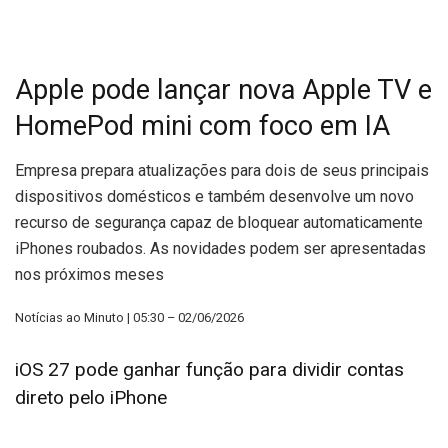
Apple pode lançar nova Apple TV e
HomePod mini com foco em IA
Empresa prepara atualizações para dois de seus principais
dispositivos domésticos e também desenvolve um novo
recurso de segurança capaz de bloquear automaticamente
iPhones roubados. As novidades podem ser apresentadas
nos próximos meses
Notícias ao Minuto | 05:30 – 02/06/2026
iOS 27 pode ganhar função para dividir contas
direto pelo iPhone