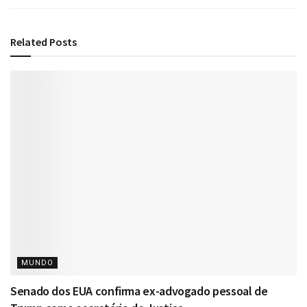
Related
Posts
MUNDO
Senado dos EUA confirma ex-advogado pessoal de