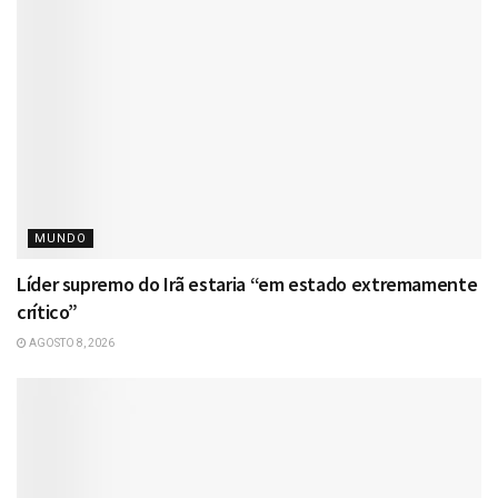
MUNDO
Líder supremo do Irã estaria “em estado extremamente
crítico”
AGOSTO 8, 2026