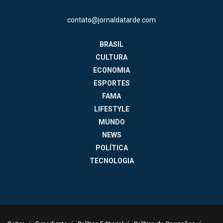
contato@jornaldatarde.com
BRASIL
CULTURA
ECONOMIA
ESPORTES
FAMA
LIFESTYLE
MUNDO
NEWS
POLÍTICA
TECNOLOGIA