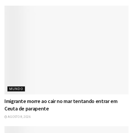
MUNDO
Imigrante morre ao cair no mar tentando entrar em
Ceuta de parapente
AGOSTO 8, 2026