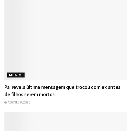
MUNDO
Pai revela última mensagem que trocou com ex antes
de filhos serem mortos
AGOSTO 8, 2026