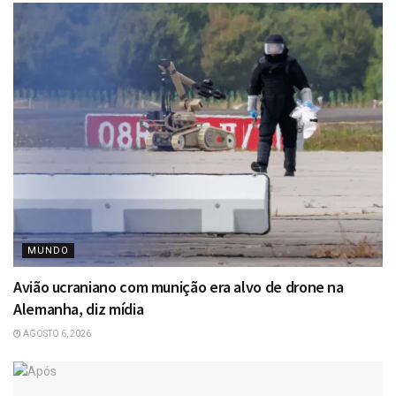
MUNDO
Avião ucraniano com munição era alvo de drone na
Alemanha, diz mídia
AGOSTO 6, 2026