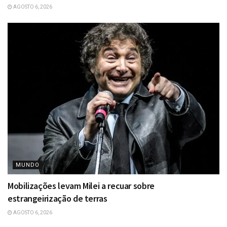
AGOSTO 6, 2026
MUNDO
Mobilizações levam Milei a recuar sobre
estrangeirização de terras
AGOSTO 6, 2026