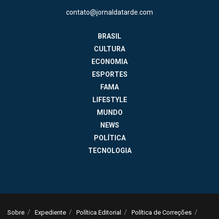
contato@jornaldatarde.com
BRASIL
CULTURA
ECONOMIA
ESPORTES
FAMA
LIFESTYLE
MUNDO
NEWS
POLÍTICA
TECNOLOGIA
Sobre
Expediente
Política Editorial
Política de Correções