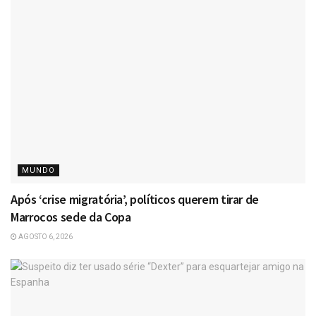
MUNDO
Após ‘crise migratória’, políticos querem tirar de
Marrocos sede da Copa
AGOSTO 6, 2026