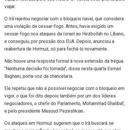
viajar.
O Irã rejeitou negociar com o bloqueio naval, que considera
uma violação de cessar-fogo. Antes, havia exigido um
cessar-fogo nos ataques de Israel ao Hezbollah no Líbano,
e conseguiu, por pressão dos EUA. Depois, anunciou a
reabertura de Hormuz, só para fechá-lo novamente.
Não houve uma resposta formal à nova extensão da trégua.
“Nenhuma decisão foi tomada”, disse nesta quarta Esmail
Baghaei, porta-voz da chancelaria.
Ele repetiu que não é possível negociar com o bloqueio em
vigor, o que foi dito depois também por um dos líderes
negociadores, o chefe do Parlamento, Mohammad Ghalibaf,
e pelo presidente Masoud Pezeshkian.
Os ataques em Hormuz sugerem que o Irã buscará se