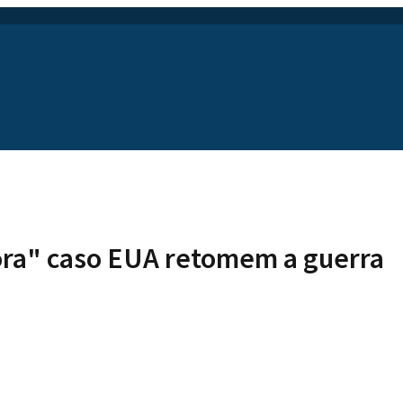
ora" caso EUA retomem a guerra