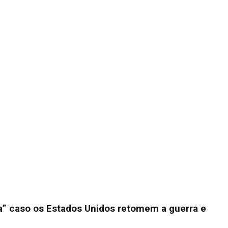
a” caso os Estados Unidos retomem a guerra e