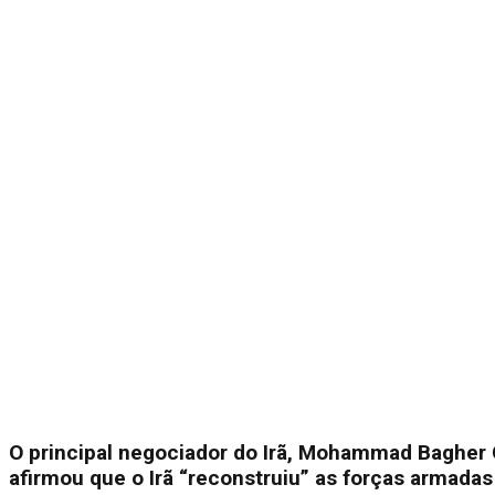
O principal negociador do Irã, Mohammad Bagher
afirmou que o Irã “reconstruiu” as forças armadas