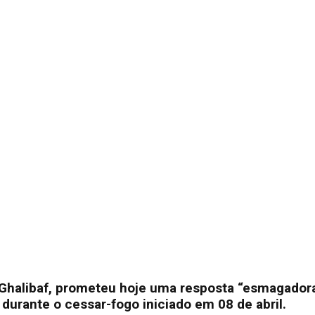
 Ghalibaf, prometeu hoje uma resposta “esmagador
 durante o cessar-fogo iniciado em 08 de abril.