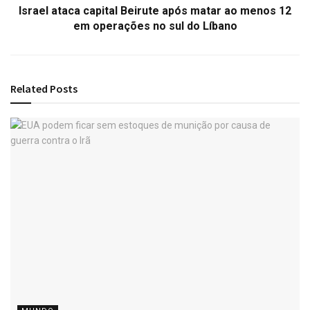
Israel ataca capital Beirute após matar ao menos 12
em operações no sul do Líbano
Related
Posts