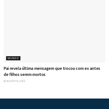
MUNDO
Pai revela última mensagem que trocou com ex antes
de filhos serem mortos
AGOSTO 8, 2026