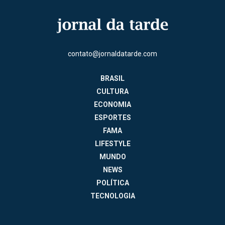
contato@jornaldatarde.com
BRASIL
CULTURA
ECONOMIA
ESPORTES
FAMA
LIFESTYLE
MUNDO
NEWS
POLÍTICA
TECNOLOGIA