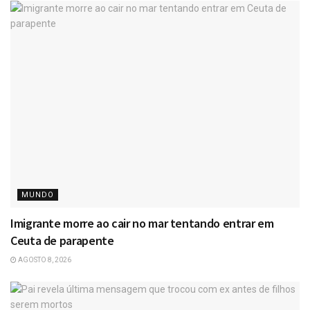
MUNDO
Imigrante morre ao cair no mar tentando entrar em
Ceuta de parapente
AGOSTO 8, 2026