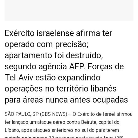
Exército israelense afirma ter
operado com precisão;
apartamento foi destruído,
segundo agência AFP. Forças de
Tel Aviv estão expandindo
operações no território libanês
para áreas nunca antes ocupadas
S
ÃO PAULO, SP (CBS NEWS) – O Exército de Israel afirmou
ter lançado um ataque aéreo contra Beirute, capital do
Líbano, após ataques anteriores no sul do país terem