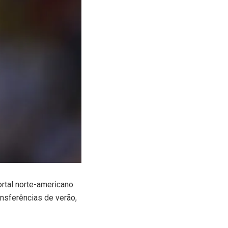
rtal norte-americano
ansferências de verão,