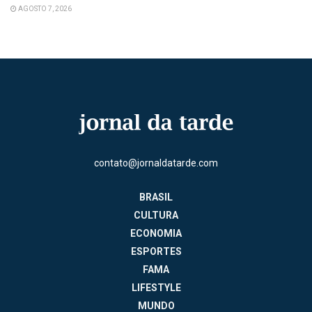
AGOSTO 7, 2026
contato@jornaldatarde.com
BRASIL
CULTURA
ECONOMIA
ESPORTES
FAMA
LIFESTYLE
MUNDO