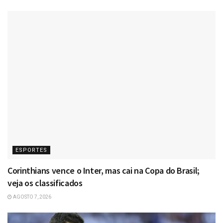
ESPORTES
Corinthians vence o Inter, mas cai na Copa do Brasil;
veja os classificados
AGOSTO 7, 2026