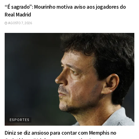
“É sagrado”: Mourinho motiva aviso aos jogadores do
Real Madrid
AGOSTO 7, 2026
ESPORTES
Diniz se diz ansioso para contar com Memphis no