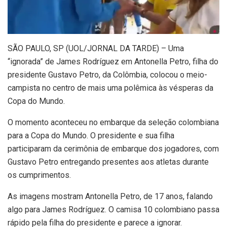
S
ÃO PAULO, SP (UOL/JORNAL DA TARDE) – Uma
“ignorada” de James Rodríguez em Antonella Petro, filha do
presidente Gustavo Petro, da Colômbia, colocou o meio-
campista no centro de mais uma polêmica às vésperas da
Copa do Mundo.
O momento aconteceu no embarque da seleção colombiana
para a Copa do Mundo. O presidente e sua filha
participaram da cerimônia de embarque dos jogadores, com
Gustavo Petro entregando presentes aos atletas durante
os cumprimentos.
As imagens mostram Antonella Petro, de 17 anos, falando
algo para James Rodríguez. O camisa 10 colombiano passa
rápido pela filha do presidente e parece a ignorar.