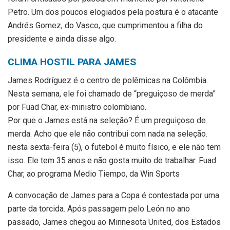
Petro. Um dos poucos elogiados pela postura é o atacante
Andrés Gomez, do Vasco, que cumprimentou a filha do
presidente e ainda disse algo.
CLIMA HOSTIL PARA JAMES
James Rodríguez é o centro de polêmicas na Colômbia.
Nesta semana, ele foi chamado de “preguiçoso de merda”
por Fuad Char, ex-ministro colombiano.
Por que o James está na seleção? É um preguiçoso de
merda. Acho que ele não contribui com nada na seleção.
nesta sexta-feira (5), o futebol é muito físico, e ele não tem
isso. Ele tem 35 anos e não gosta muito de trabalhar. Fuad
Char, ao programa Medio Tiempo, da Win Sports
A convocação de James para a Copa é contestada por uma
parte da torcida. Após passagem pelo León no ano
passado, James chegou ao Minnesota United, dos Estados