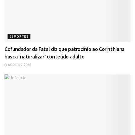
ESPORTES
Cofundador da Fatal diz que patrocínio ao Corinthians
busca ‘naturalizar’ conteúdo adulto
AGOSTO 7, 2026