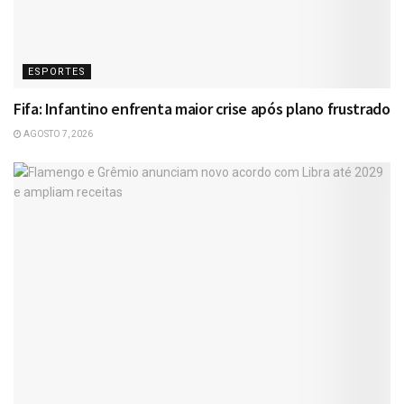
ESPORTES
Fifa: Infantino enfrenta maior crise após plano frustrado
AGOSTO 7, 2026