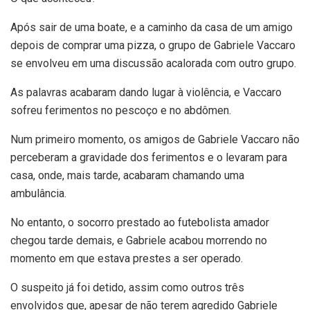
Após sair de uma boate, e a caminho da casa de um amigo
depois de comprar uma pizza, o grupo de Gabriele Vaccaro
se envolveu em uma discussão acalorada com outro grupo.
As palavras acabaram dando lugar à violência, e Vaccaro
sofreu ferimentos no pescoço e no abdômen.
Num primeiro momento, os amigos de Gabriele Vaccaro não
perceberam a gravidade dos ferimentos e o levaram para
casa, onde, mais tarde, acabaram chamando uma
ambulância.
No entanto, o socorro prestado ao futebolista amador
chegou tarde demais, e Gabriele acabou morrendo no
momento em que estava prestes a ser operado.
O suspeito já foi detido, assim como outros três
envolvidos que, apesar de não terem agredido Gabriele