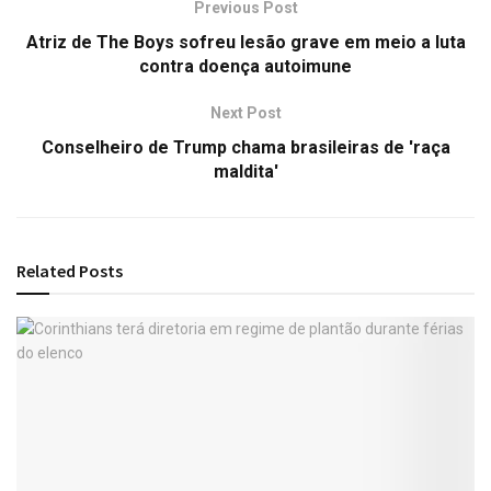
Previous Post
Atriz de The Boys sofreu lesão grave em meio a luta
contra doença autoimune
Next Post
Conselheiro de Trump chama brasileiras de 'raça
maldita'
Related
Posts