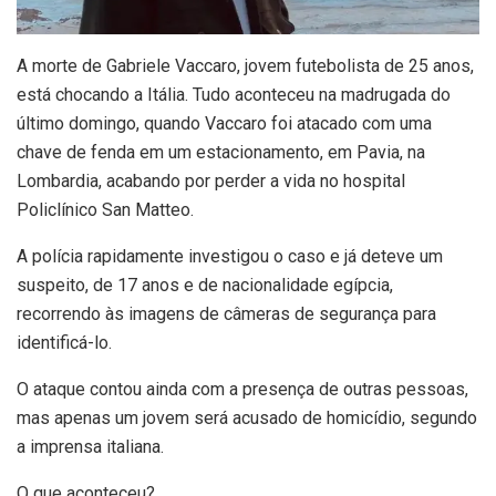
A
morte de Gabriele Vaccaro, jovem futebolista de 25 anos,
está chocando a Itália. Tudo aconteceu na madrugada do
último domingo, quando Vaccaro foi atacado com uma
chave de fenda em um estacionamento, em Pavia, na
Lombardia, acabando por perder a vida no hospital
Policlínico San Matteo.
A polícia rapidamente investigou o caso e já deteve um
suspeito, de 17 anos e de nacionalidade egípcia,
recorrendo às imagens de câmeras de segurança para
identificá-lo.
O ataque contou ainda com a presença de outras pessoas,
mas apenas um jovem será acusado de homicídio, segundo
a imprensa italiana.
O que aconteceu?