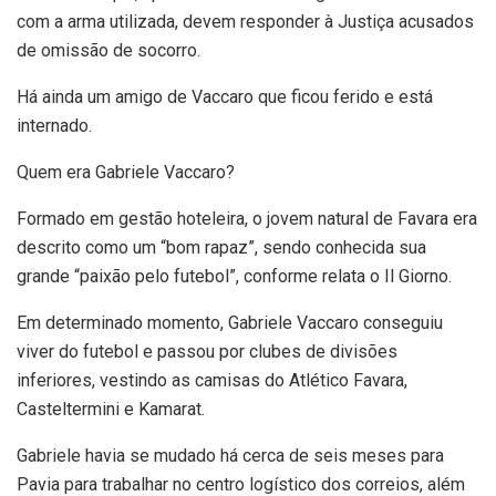
com a arma utilizada, devem responder à Justiça acusados
de omissão de socorro.
Há ainda um amigo de Vaccaro que ficou ferido e está
internado.
Quem era Gabriele Vaccaro?
Formado em gestão hoteleira, o jovem natural de Favara era
descrito como um “bom rapaz”, sendo conhecida sua
grande “paixão pelo futebol”, conforme relata o Il Giorno.
Em determinado momento, Gabriele Vaccaro conseguiu
viver do futebol e passou por clubes de divisões
inferiores, vestindo as camisas do Atlético Favara,
Casteltermini e Kamarat.
Gabriele havia se mudado há cerca de seis meses para
Pavia para trabalhar no centro logístico dos correios, além