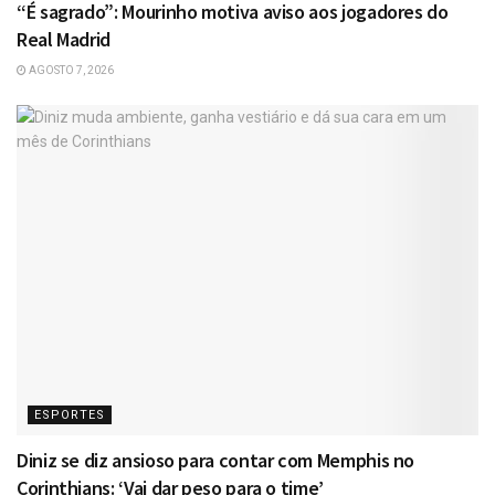
“É sagrado”: Mourinho motiva aviso aos jogadores do
Real Madrid
AGOSTO 7, 2026
ESPORTES
Diniz se diz ansioso para contar com Memphis no
Corinthians: ‘Vai dar peso para o time’