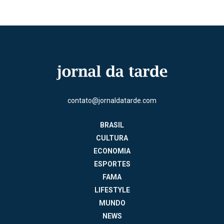
contato@jornaldatarde.com
BRASIL
CULTURA
ECONOMIA
ESPORTES
FAMA
LIFESTYLE
MUNDO
NEWS