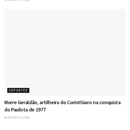
ESPORTES
Morre Geraldão, artilheiro do Corinthians na conquista
do Paulista de 1977
AGOSTO 6, 2026