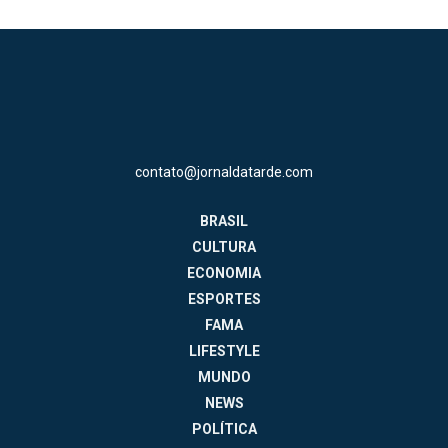
contato@jornaldatarde.com
BRASIL
CULTURA
ECONOMIA
ESPORTES
FAMA
LIFESTYLE
MUNDO
NEWS
POLÍTICA