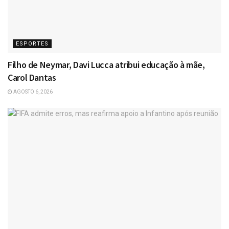
ESPORTES
Filho de Neymar, Davi Lucca atribui educação à mãe,
Carol Dantas
AGOSTO 6, 2026