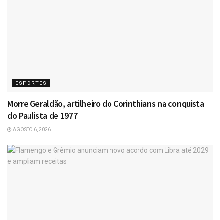
ESPORTES
Morre Geraldão, artilheiro do Corinthians na conquista
do Paulista de 1977
AGOSTO 6, 2026