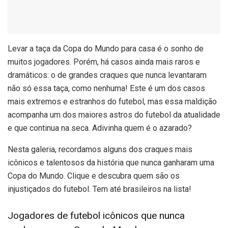
L
evar a taça da Copa do Mundo para casa é o sonho de
muitos jogadores. Porém, há casos ainda mais raros e
dramáticos: o de grandes craques que nunca levantaram
não só essa taça, como nenhuma! Este é um dos casos
mais extremos e estranhos do futebol, mas essa maldição
acompanha um dos maiores astros do futebol da atualidade
e que continua na seca. Adivinha quem é o azarado?
Nesta galeria, recordamos alguns dos craques mais
icônicos e talentosos da história que nunca ganharam uma
Copa do Mundo. Clique e descubra quem são os
injustiçados do futebol. Tem até brasileiros na lista!
Jogadores de futebol icônicos que nunca