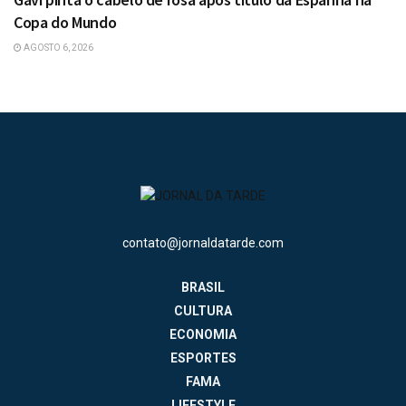
Copa do Mundo
AGOSTO 6, 2026
contato@jornaldatarde.com
BRASIL
CULTURA
ECONOMIA
ESPORTES
FAMA
LIFESTYLE