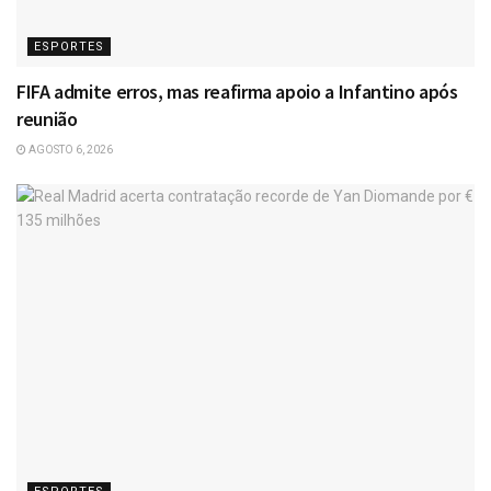
ESPORTES
FIFA admite erros, mas reafirma apoio a Infantino após
reunião
AGOSTO 6, 2026