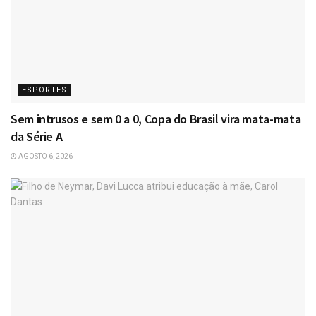
ESPORTES
Sem intrusos e sem 0 a 0, Copa do Brasil vira mata-mata
da Série A
AGOSTO 6, 2026