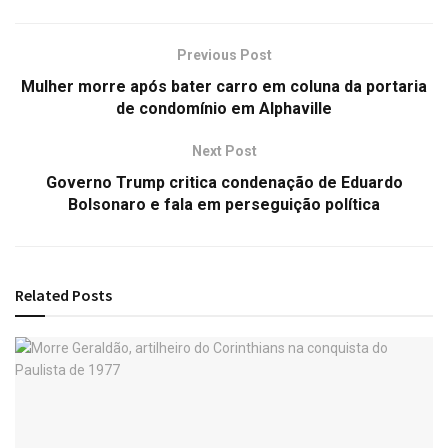
Previous Post
Mulher morre após bater carro em coluna da portaria
de condomínio em Alphaville
Next Post
Governo Trump critica condenação de Eduardo
Bolsonaro e fala em perseguição política
Related
Posts