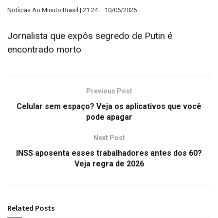
Notícias Ao Minuto Brasil | 21:24 – 10/06/2026
Jornalista que expôs segredo de Putin é
encontrado morto
Previous Post
Celular sem espaço? Veja os aplicativos que você
pode apagar
Next Post
INSS aposenta esses trabalhadores antes dos 60?
Veja regra de 2026
Related
Posts