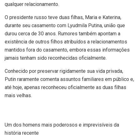
qualquer relacionamento.
O presidente russo teve duas filhas, Maria e Katerina,
durante seu casamento com Lyudmila Putina, união que
durou cerca de 30 anos. Rumores também apontam a
existência de outros filhos atribuídos a relacionamentos
mantidos fora do casamento, embora essas informações
jamais tenham sido reconhecidas oficialmente.
Conhecido por preservar rigidamente sua vida privada,
Putin raramente comenta assuntos familiares em público e,
até hoje, apenas reconheceu oficialmente as duas filhas
mais velhas.
Um dos homens mais poderosos e imprevisíveis da
história recente