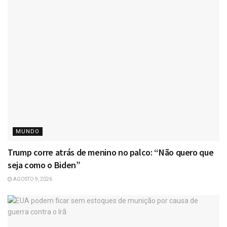
MUNDO
Trump corre atrás de menino no palco: “Não quero que
seja como o Biden”
AGOSTO 9, 2026