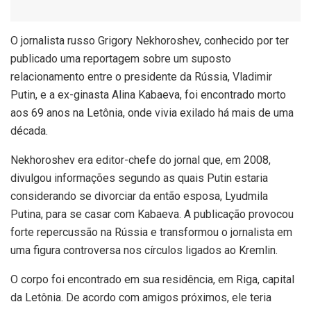
O
jornalista russo Grigory Nekhoroshev, conhecido por ter
publicado uma reportagem sobre um suposto
relacionamento entre o presidente da Rússia, Vladimir
Putin, e a ex-ginasta Alina Kabaeva, foi encontrado morto
aos 69 anos na Letônia, onde vivia exilado há mais de uma
década.
Nekhoroshev era editor-chefe do jornal que, em 2008,
divulgou informações segundo as quais Putin estaria
considerando se divorciar da então esposa, Lyudmila
Putina, para se casar com Kabaeva. A publicação provocou
forte repercussão na Rússia e transformou o jornalista em
uma figura controversa nos círculos ligados ao Kremlin.
O corpo foi encontrado em sua residência, em Riga, capital
da Letônia. De acordo com amigos próximos, ele teria