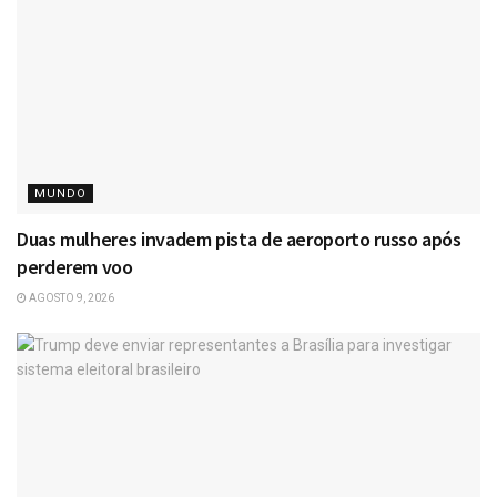
MUNDO
Duas mulheres invadem pista de aeroporto russo após
perderem voo
AGOSTO 9, 2026