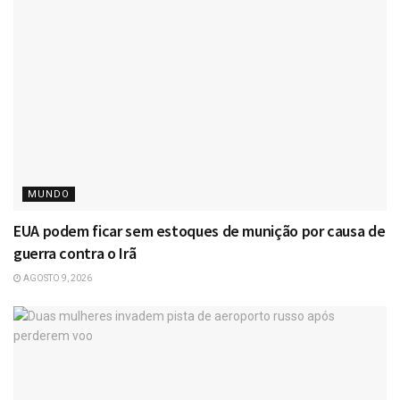
MUNDO
EUA podem ficar sem estoques de munição por causa de
guerra contra o Irã
AGOSTO 9, 2026