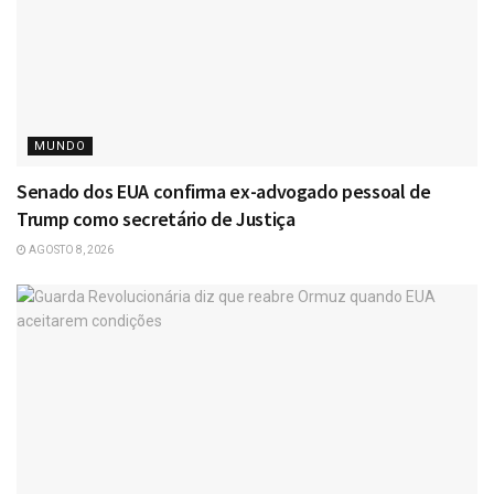
MUNDO
Senado dos EUA confirma ex-advogado pessoal de
Trump como secretário de Justiça
AGOSTO 8, 2026