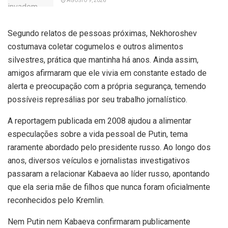
AGOSTO 9, 2026
Segundo relatos de pessoas próximas, Nekhoroshev
costumava coletar cogumelos e outros alimentos
silvestres, prática que mantinha há anos. Ainda assim,
amigos afirmaram que ele vivia em constante estado de
alerta e preocupação com a própria segurança, temendo
possíveis represálias por seu trabalho jornalístico.
A reportagem publicada em 2008 ajudou a alimentar
especulações sobre a vida pessoal de Putin, tema
raramente abordado pelo presidente russo. Ao longo dos
anos, diversos veículos e jornalistas investigativos
passaram a relacionar Kabaeva ao líder russo, apontando
que ela seria mãe de filhos que nunca foram oficialmente
reconhecidos pelo Kremlin.
Nem Putin nem Kabaeva confirmaram publicamente