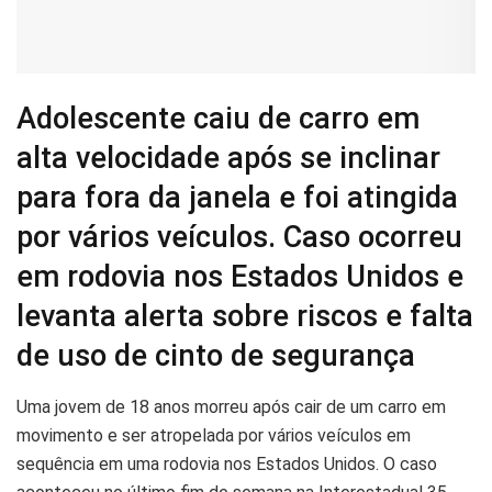
Adolescente caiu de carro em alta
velocidade após se inclinar para
fora da janela e foi atingida por
vários veículos. Caso ocorreu em
rodovia nos Estados Unidos e
levanta alerta sobre riscos e falta
de uso de cinto de segurança
U
ma jovem de 18 anos morreu após cair de um carro em
movimento e ser atropelada por vários veículos em
sequência em uma rodovia nos Estados Unidos. O caso