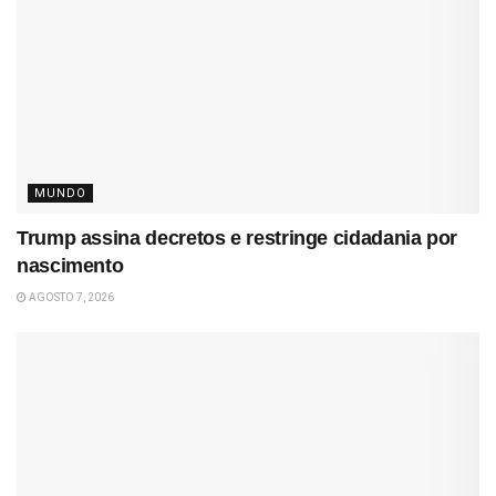
MUNDO
Trump assina decretos e restringe cidadania por
nascimento
AGOSTO 7, 2026