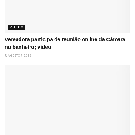
MUNDO
Vereadora participa de reunião online da Câmara
no banheiro; vídeo
AGOSTO 7, 2026