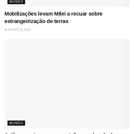
MUNDO
Mobilizações levam Milei a recuar sobre
estrangeirização de terras
AGOSTO 6, 2026
MUNDO