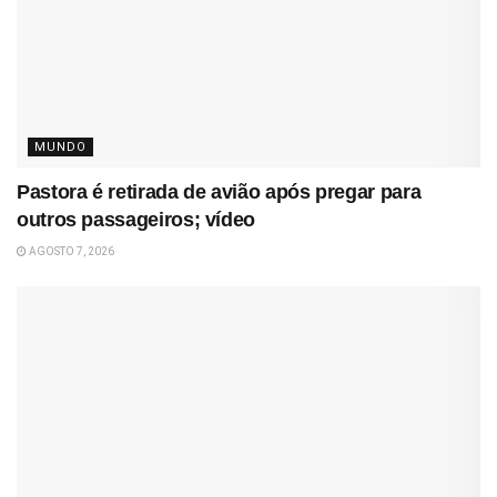
MUNDO
Pastora é retirada de avião após pregar para
outros passageiros; vídeo
AGOSTO 7, 2026