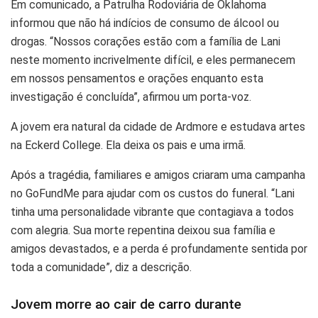
Em comunicado, a Patrulha Rodoviária de Oklahoma
informou que não há indícios de consumo de álcool ou
drogas. “Nossos corações estão com a família de Lani
neste momento incrivelmente difícil, e eles permanecem
em nossos pensamentos e orações enquanto esta
investigação é concluída”, afirmou um porta-voz.
A jovem era natural da cidade de Ardmore e estudava artes
na Eckerd College. Ela deixa os pais e uma irmã.
Após a tragédia, familiares e amigos criaram uma
campanha no GoFundMe para ajudar com os custos do
funeral. “Lani tinha uma personalidade vibrante que
contagiava a todos com alegria. Sua morte repentina
deixou sua família e amigos devastados, e a perda é
profundamente sentida por toda a comunidade”, diz a
descrição.