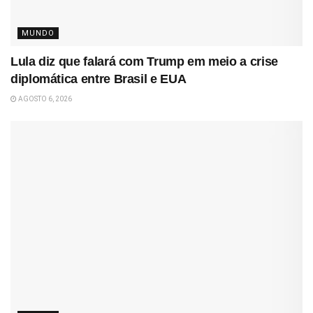
MUNDO
Lula diz que falará com Trump em meio a crise
diplomática entre Brasil e EUA
AGOSTO 6, 2026