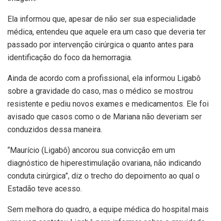
Ela informou que, apesar de não ser sua especialidade
médica, entendeu que aquele era um caso que deveria ter
passado por intervenção cirúrgica o quanto antes para
identificação do foco da hemorragia.
Ainda de acordo com a profissional, ela informou Ligabô
sobre a gravidade do caso, mas o médico se mostrou
resistente e pediu novos exames e medicamentos. Ele foi
avisado que casos como o de Mariana não deveriam ser
conduzidos dessa maneira.
“Maurício (Ligabô) ancorou sua convicção em um
diagnóstico de hiperestimulação ovariana, não indicando
conduta cirúrgica”, diz o trecho do depoimento ao qual o
Estadão teve acesso.
Sem melhora do quadro, a equipe médica do hospital mais