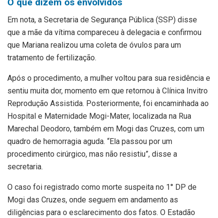
O que dizem os envolvidos
Em nota, a Secretaria de Segurança Pública (SSP) disse
que a mãe da vítima compareceu à delegacia e confirmou
que Mariana realizou uma coleta de óvulos para um
tratamento de fertilização.
Após o procedimento, a mulher voltou para sua residência e
sentiu muita dor, momento em que retornou à Clínica Invitro
Reprodução Assistida. Posteriormente, foi encaminhada ao
Hospital e Maternidade Mogi-Mater, localizada na Rua
Marechal Deodoro, também em Mogi das Cruzes, com um
quadro de hemorragia aguda. “Ela passou por um
procedimento cirúrgico, mas não resistiu”, disse a
secretaria.
O caso foi registrado como morte suspeita no 1° DP de
Mogi das Cruzes, onde seguem em andamento as
diligências para o esclarecimento dos fatos. O Estadão