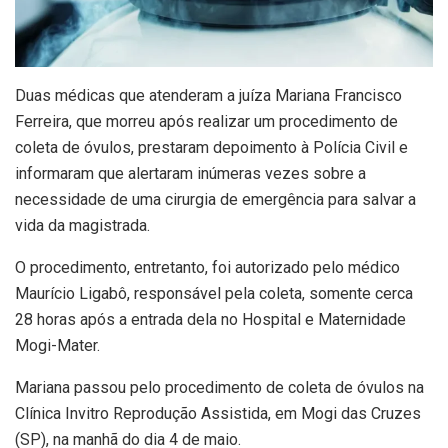
D
uas médicas que atenderam a juíza Mariana Francisco
Ferreira, que morreu após realizar um procedimento de
coleta de óvulos, prestaram depoimento à Polícia Civil e
informaram que alertaram inúmeras vezes sobre a
necessidade de uma cirurgia de emergência para salvar a
vida da magistrada.
O procedimento, entretanto, foi autorizado pelo médico
Maurício Ligabô, responsável pela coleta, somente cerca
28 horas após a entrada dela no Hospital e Maternidade
Mogi-Mater.
Mariana passou pelo procedimento de coleta de óvulos na
Clínica Invitro Reprodução Assistida, em Mogi das Cruzes
(SP), na manhã do dia 4 de maio.