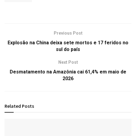
Previous Post
Explosão na China deixa sete mortos e 17 feridos no
sul do país
Next Post
Desmatamento na Amazônia cai 61,4% em maio de
2026
Related
Posts