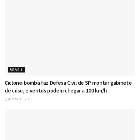
BRASIL
Ciclone-bomba faz Defesa Civil de SP montar gabinete
de crise, e ventos podem chegar a 100 km/h
AGOSTO 5, 2026