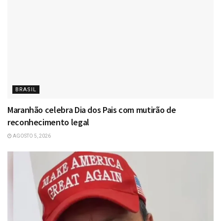
BRASIL
Maranhão celebra Dia dos Pais com mutirão de
reconhecimento legal
AGOSTO 5, 2026