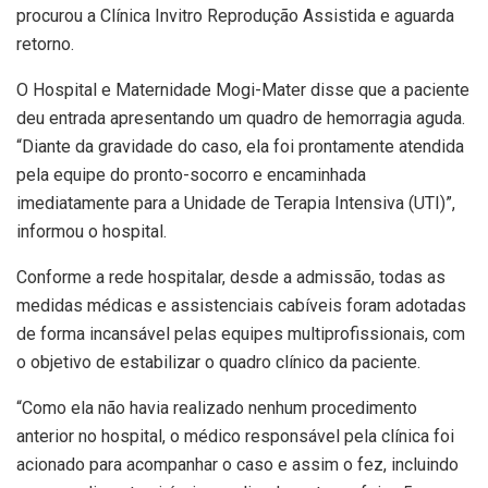
procurou a Clínica Invitro Reprodução Assistida e aguarda
retorno.
O Hospital e Maternidade Mogi-Mater disse que a paciente
deu entrada apresentando um quadro de hemorragia aguda.
“Diante da gravidade do caso, ela foi prontamente atendida
pela equipe do pronto-socorro e encaminhada
imediatamente para a Unidade de Terapia Intensiva (UTI)”,
informou o hospital.
Conforme a rede hospitalar, desde a admissão, todas as
medidas médicas e assistenciais cabíveis foram adotadas
de forma incansável pelas equipes multiprofissionais, com
o objetivo de estabilizar o quadro clínico da paciente.
“Como ela não havia realizado nenhum procedimento
anterior no hospital, o médico responsável pela clínica foi
acionado para acompanhar o caso e assim o fez, incluindo