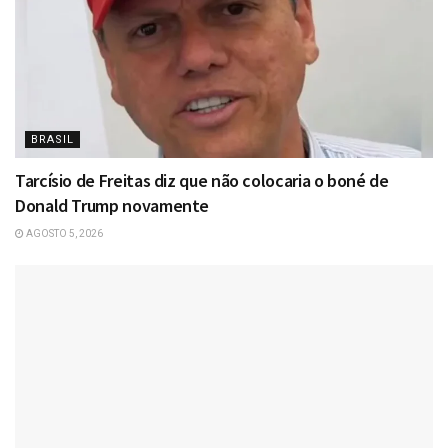
BRASIL
Tarcísio de Freitas diz que não colocaria o boné de
Donald Trump novamente
AGOSTO 5, 2026