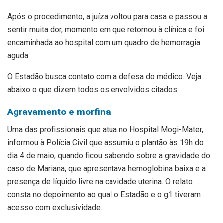
Após o procedimento, a juíza voltou para casa e passou a
sentir muita dor, momento em que retornou à clínica e foi
encaminhada ao hospital com um quadro de hemorragia
aguda.
O Estadão busca contato com a defesa do médico. Veja
abaixo o que dizem todos os envolvidos citados.
Agravamento e morfina
Uma das profissionais que atua no Hospital Mogi-Mater,
informou à Polícia Civil que assumiu o plantão às 19h do
dia 4 de maio, quando ficou sabendo sobre a gravidade do
caso de Mariana, que apresentava hemoglobina baixa e a
presença de líquido livre na cavidade uterina. O relato
consta no depoimento ao qual o Estadão e o g1 tiveram
acesso com exclusividade.