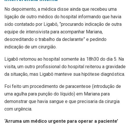
No depoimento, a médica disse ainda que recebeu uma
ligação de outro médico do hospital informando que havia
sido contatado por Ligabô, “procurando indicação de outra
equipe de intensivista para acompanhar Mariana,
descreditando o trabalho da declarante” e pedindo
indicação de um cirurgião.
Ligabô retornou ao hospital somente às 18h30 do dia 5. Na
visita, um outro profissional do hospital reiterou a gravidade
da situação, mas Ligabô manteve sua hipótese diagnóstica.
Foi feito um procedimento de paracentese (introdução de
uma agulha para punção do líquido) em Mariana para
demonstrar que havia sangue e que precisaria da cirurgia
com urgência.
‘Arruma um médico urgente para operar a paciente’