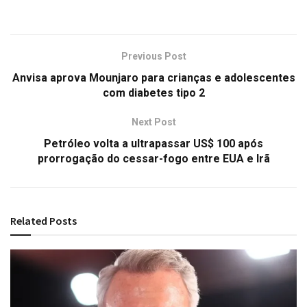
Previous Post
Anvisa aprova Mounjaro para crianças e adolescentes
com diabetes tipo 2
Next Post
Petróleo volta a ultrapassar US$ 100 após
prorrogação do cessar-fogo entre EUA e Irã
Related
Posts