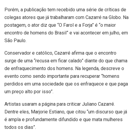
Porém, a publicação tem recebido uma série de críticas de
colegas atores que já trabalharam com Cazarré na Globo. Na
postagem, o ator diz que “O Farol e a Forja” é “o maior
encontro de homens do Brasil” e vai acontecer em julho, em
São Paulo.
Conservador e católico, Cazarré afirma que o encontro
surge de uma “recusa em ficar calado” diante do que chama
de enfraquecimento dos homens. Na legenda, descreve o
evento como sendo importante para recuperar “homens
perdidos em uma sociedade que os enfraquece e que paga
um preço alto por isso”.
Artistas usaram a página para criticar Juliano Cazarré.
Dentre eles, Marjorie Estiano, que citou “um discurso que já
é ampla e profundamente difundido e que mata mulheres
todos os dias”.