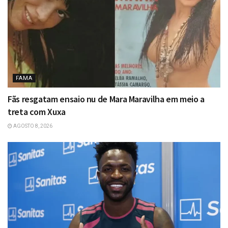
FAMA
Fãs resgatam ensaio nu de Mara Maravilha em meio a
treta com Xuxa
AGOSTO 8, 2026