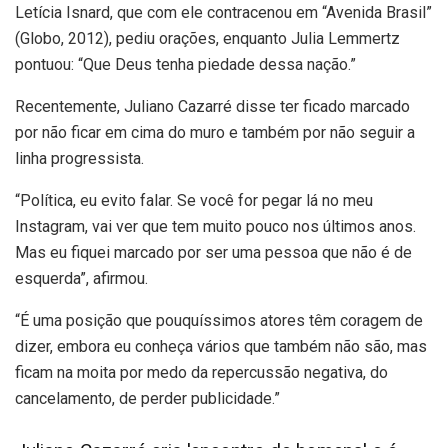
Letícia Isnard, que com ele contracenou em “Avenida Brasil”
(Globo, 2012), pediu orações, enquanto Julia Lemmertz
pontuou: “Que Deus tenha piedade dessa nação.”
Recentemente, Juliano Cazarré disse ter ficado marcado
por não ficar em cima do muro e também por não seguir a
linha progressista.
“Política, eu evito falar. Se você for pegar lá no meu
Instagram, vai ver que tem muito pouco nos últimos anos.
Mas eu fiquei marcado por ser uma pessoa que não é de
esquerda”, afirmou.
“É uma posição que pouquíssimos atores têm coragem de
dizer, embora eu conheça vários que também não são, mas
ficam na moita por medo da repercussão negativa, do
cancelamento, de perder publicidade.”