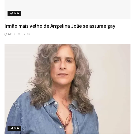
FAMA
Irmão mais velho de Angelina Jolie se assume gay
AGOSTO 8, 2026
FAMA