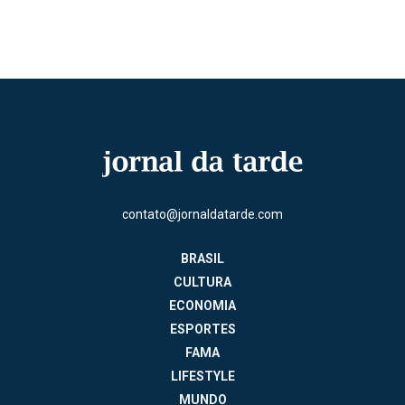
contato@jornaldatarde.com
BRASIL
CULTURA
ECONOMIA
ESPORTES
FAMA
LIFESTYLE
MUNDO