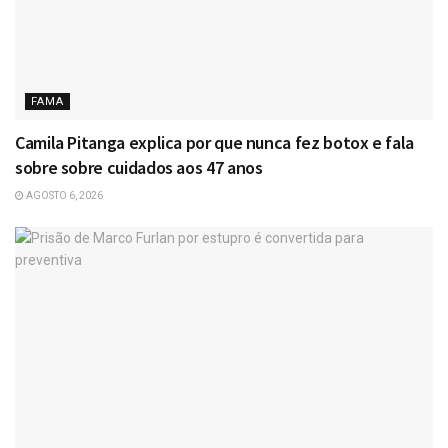
FAMA
Camila Pitanga explica por que nunca fez botox e fala
sobre sobre cuidados aos 47 anos
AGOSTO 6, 2026