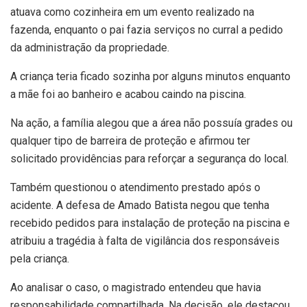
atuava como cozinheira em um evento realizado na
fazenda, enquanto o pai fazia serviços no curral a pedido
da administração da propriedade.
A criança teria ficado sozinha por alguns minutos enquanto
a mãe foi ao banheiro e acabou caindo na piscina.
Na ação, a família alegou que a área não possuía grades ou
qualquer tipo de barreira de proteção e afirmou ter
solicitado providências para reforçar a segurança do local.
Também questionou o atendimento prestado após o
acidente. A defesa de Amado Batista negou que tenha
recebido pedidos para instalação de proteção na piscina e
atribuiu a tragédia à falta de vigilância dos responsáveis
pela criança.
Ao analisar o caso, o magistrado entendeu que havia
responsabilidade compartilhada. Na decisão, ele destacou