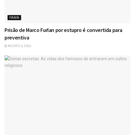
FAMA
Prisão de Marco Furlan por estupro é convertida para
preventiva
AGOSTO 6, 2026