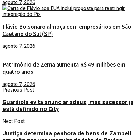
agosto 7, 2026
Flávio Bolsonaro almoça com empresários em São
Caetano do Sul (SP)
agosto 7, 2026
Patrimônio de Zema aumenta R$ 49 milhões em
quatro anos
agosto 7, 2026
Previous Post
Guardiola evita anunciar adeus, mas sucessor já
está definido no City
Next Post
Justiça determina penhora de bens de Zambelli