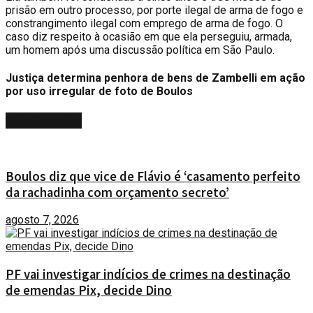
prisão em outro processo, por porte ilegal de arma de fogo e
constrangimento ilegal com emprego de arma de fogo. O
caso diz respeito à ocasião em que ela perseguiu, armada,
um homem após uma discussão política em São Paulo.
Justiça determina penhora de bens de Zambelli em ação
por uso irregular de foto de Boulos
Veja
Também
Boulos diz que vice de Flávio é ‘casamento perfeito
da rachadinha com orçamento secreto’
agosto 7, 2026
PF vai investigar indícios de crimes na destinação
de emendas Pix, decide Dino