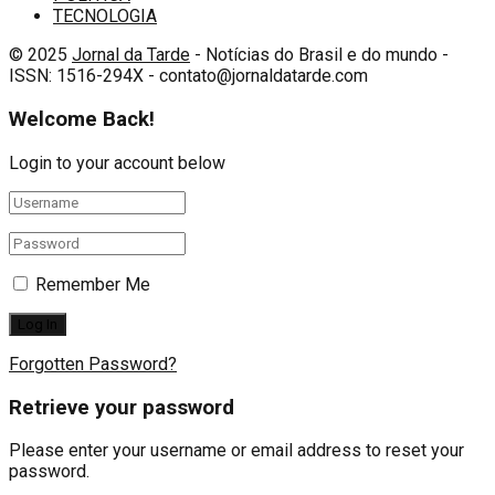
TECNOLOGIA
© 2025
Jornal da Tarde
- Notícias do Brasil e do mundo -
ISSN: 1516-294X - contato@jornaldatarde.com
Welcome Back!
Login to your account below
Remember Me
Forgotten Password?
Retrieve your password
Please enter your username or email address to reset your
password.