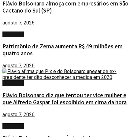
Flávio Bolsonaro almoça com empresários em São
Caetano do Sul (SP)
agosto 7, 2026
POLÍTICA
Patrimônio de Zema aumenta R$ 49 milhões em
quatro anos
agosto 7, 2026
POLÍTICA
Flávio Bolsonaro diz que tentou ter vice mulher e
que Alfredo Gaspar foi escolhido em cima da hora
agosto 7, 2026
POLÍTICA