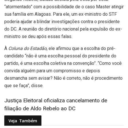
“atormentado” com a possibilidade de o caso Master atingir
sua família em Alagoas. Para ele, um ex-ministro do STF
poderia ajudar a blindar investigações contra o presidente
do DC. A reunião do diretório nacional pela expulsão do ex-
ministro se deu após essas falas.
À
Coluna do Estadão
, ele afirmou que a escolha do pré-
candidato “não é uma escolha pessoal do presidente do
partido, é uma escolha coletiva na convenção”. “Como você
convida alguém para um compromisso e depois
desmancha sem avisar? Não é correto, não é procedimento
que se faça”, disse.
Justiça Eleitoral oficializa cancelamento de
filiação de Aldo Rebelo ao DC
Veja
Também