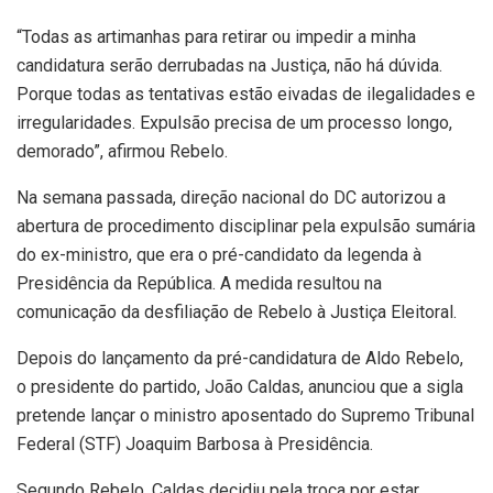
“Todas as artimanhas para retirar ou impedir a minha
candidatura serão derrubadas na Justiça, não há dúvida.
Porque todas as tentativas estão eivadas de ilegalidades e
irregularidades. Expulsão precisa de um processo longo,
demorado”, afirmou Rebelo.
Na semana passada, direção nacional do DC autorizou a
abertura de procedimento disciplinar pela expulsão sumária
do ex-ministro, que era o pré-candidato da legenda à
Presidência da República. A medida resultou na
comunicação da desfiliação de Rebelo à Justiça Eleitoral.
Depois do lançamento da pré-candidatura de Aldo Rebelo,
o presidente do partido, João Caldas, anunciou que a sigla
pretende lançar o ministro aposentado do Supremo Tribunal
Federal (STF) Joaquim Barbosa à Presidência.
Segundo Rebelo, Caldas decidiu pela troca por estar