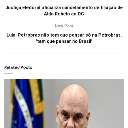
Justiça Eleitoral oficializa cancelamento de filiação de
Aldo Rebelo ao DC
Next Post
Lula: Petrobras não tem que pensar só na Petrobras,
'tem que pensar no Brasil'
Related
Posts