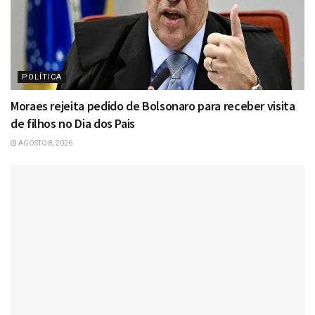
POLÍTICA
Moraes rejeita pedido de Bolsonaro para receber visita
de filhos no Dia dos Pais
AGOSTO 8, 2026