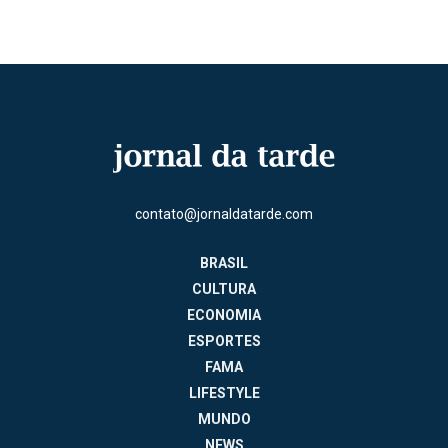
contato@jornaldatarde.com
BRASIL
CULTURA
ECONOMIA
ESPORTES
FAMA
LIFESTYLE
MUNDO
NEWS