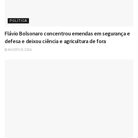
POLÍTICA
Flávio Bolsonaro concentrou emendas em segurança e
defesa e deixou ciência e agricultura de fora
AGOSTO 8, 2026