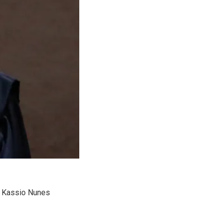
o Kassio Nunes