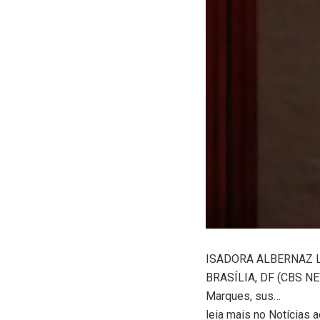
ISADORA ALBERNAZ 
BRASÍLIA, DF (CBS NEWS
Marques, sus…
leia mais no Notícias a