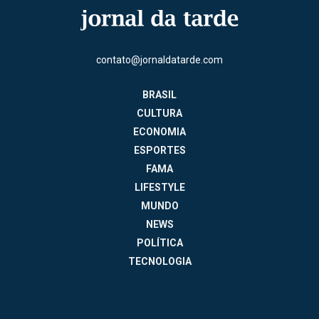
contato@jornaldatarde.com
BRASIL
CULTURA
ECONOMIA
ESPORTES
FAMA
LIFESTYLE
MUNDO
NEWS
POLÍTICA
TECNOLOGIA