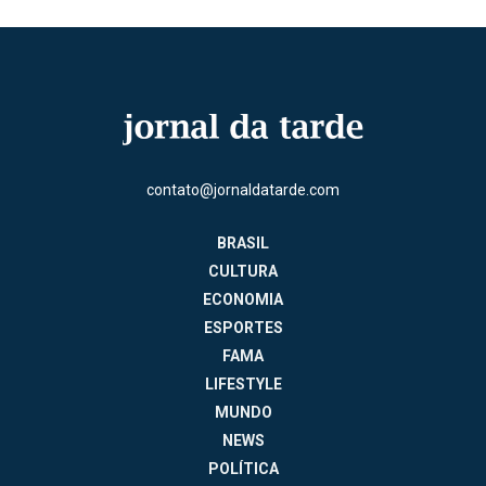
contato@jornaldatarde.com
BRASIL
CULTURA
ECONOMIA
ESPORTES
FAMA
LIFESTYLE
MUNDO
NEWS
POLÍTICA