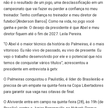
não é o resultado de um jogo, uma desclassificação em um
campeonato que vai fazer eu perder a confiança no meu
treinador. Tenho confiança no treinador e meu diretor de
futebol [Anderson Barros]. Como na vida, no jogo você
ganha e perde. O desejo da presidente é que Abel e meu
diretor fiquem até o fim de 2027. Leila Pereira.
“O Abel é o maior técnico da história do Palmeiras, é o mais
vitorioso. Eu não vivo de passado, eu vivo de presente. Eu
vejo o trabalho desenvolvido por ele e o potencial que nós
temos de conquistar vários títulos”, acrescentou a
presidente em entrevista à getv.
O Palmeiras conquistou o Paulistão, é líder do Brasileirão e
precisa de um empate na quinta-feira na Copa Libertadores
para garantir sua vaga nas oitavas de final.
O Alviverde entra em campo na quinta-feira (28), às 19h (de