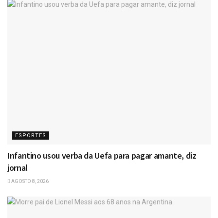
ESPORTES
Infantino usou verba da Uefa para pagar amante, diz
jornal
AGOSTO 8, 2026