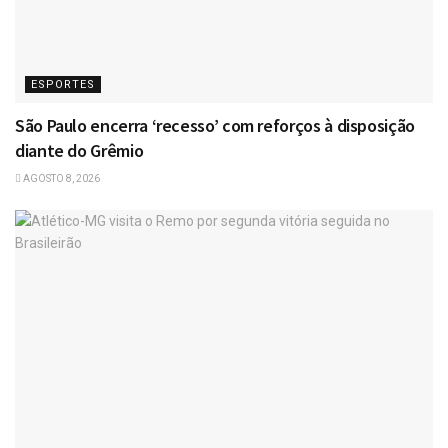
ESPORTES
São Paulo encerra ‘recesso’ com reforços à disposição
diante do Grêmio
AGOSTO 8, 2026