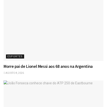
ESPORTES
Morre pai de Lionel Messi aos 68 anos na Argentina
AGOSTO 8, 2026