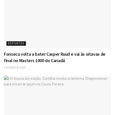
ESPORTES
Fonseca volta a bater Casper Ruud e vai às oitavas de
final no Masters 1000 do Canadá
AGOSTO 8, 2026