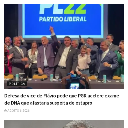
POLÍTICA
Defesa de vice de Flávio pede que PGR acelere exame
de DNA que afastaria suspeita de estupro
AGOSTO 6, 2026