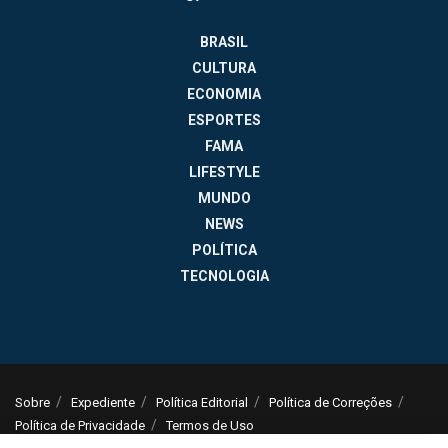
BRASIL
CULTURA
ECONOMIA
ESPORTES
FAMA
LIFESTYLE
MUNDO
NEWS
POLÍTICA
TECNOLOGIA
Sobre
Expediente
Política Editorial
Política de Correções
Política de Privacidade
Termos de Uso