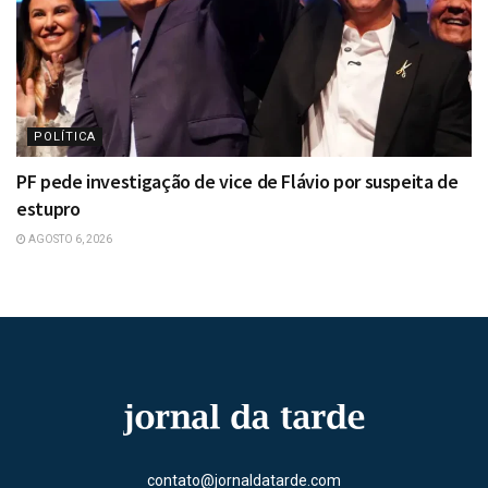
POLÍTICA
PF pede investigação de vice de Flávio por suspeita de
estupro
AGOSTO 6, 2026
contato@jornaldatarde.com