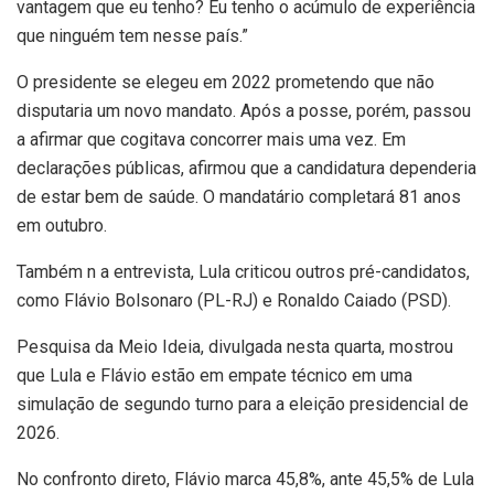
vantagem que eu tenho? Eu tenho o acúmulo de experiência
que ninguém tem nesse país.”
O presidente se elegeu em 2022 prometendo que não
disputaria um novo mandato. Após a posse, porém, passou
a afirmar que cogitava concorrer mais uma vez. Em
declarações públicas, afirmou que a candidatura dependeria
de estar bem de saúde. O mandatário completará 81 anos
em outubro.
Também n a entrevista, Lula criticou outros pré-candidatos,
como Flávio Bolsonaro (PL-RJ) e Ronaldo Caiado (PSD).
Pesquisa da Meio Ideia, divulgada nesta quarta, mostrou
que Lula e Flávio estão em empate técnico em uma
simulação de segundo turno para a eleição presidencial de
2026.
No confronto direto, Flávio marca 45,8%, ante 45,5% de Lula