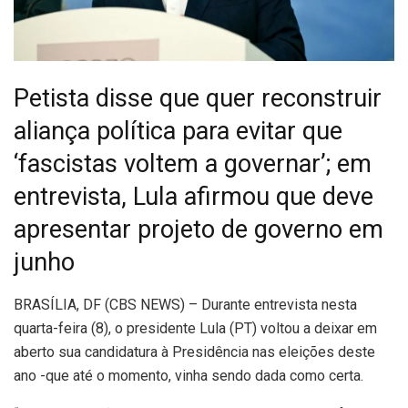
Petista disse que quer reconstruir
aliança política para evitar que
‘fascistas voltem a governar’; em
entrevista, Lula afirmou que deve
apresentar projeto de governo em
junho
B
RASÍLIA, DF (CBS NEWS) – Durante entrevista nesta
quarta-feira (8), o presidente Lula (PT) voltou a deixar em
aberto sua candidatura à Presidência nas eleições deste
ano -que até o momento, vinha sendo dada como certa.