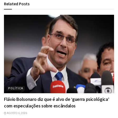
Related
Posts
POLÍTICA
Flávio Bolsonaro diz que é alvo de ‘guerra psicológica’
com especulações sobre escândalos
AGOSTO 6, 2026