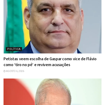
POLÍTICA
Petistas veem escolha de Gaspar como vice de Flávio
como ‘tiro no pé’ e revivem acusações
AGOSTO 6, 2026