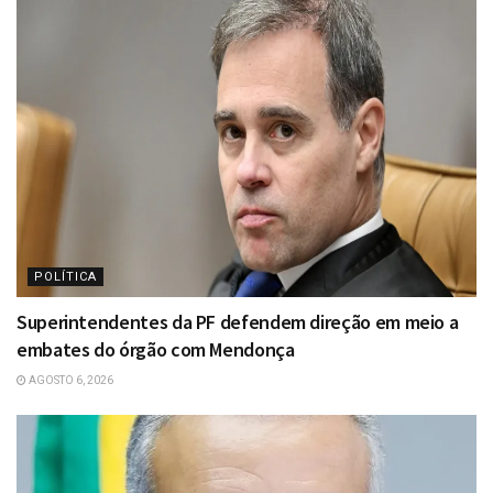
POLÍTICA
Superintendentes da PF defendem direção em meio a
embates do órgão com Mendonça
AGOSTO 6, 2026