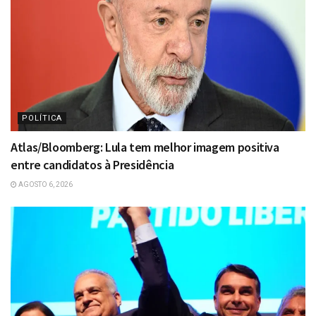
POLÍTICA
Atlas/Bloomberg: Lula tem melhor imagem positiva
entre candidatos à Presidência
AGOSTO 6, 2026