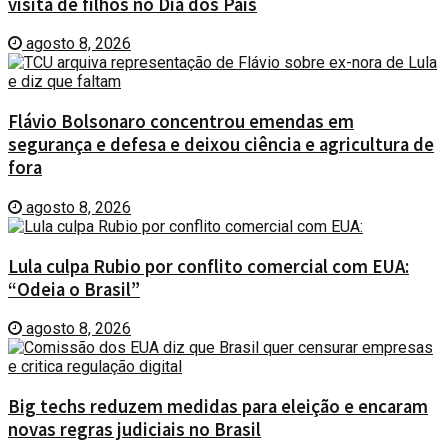
visita de filhos no Dia dos Pais
agosto 8, 2026
Flávio Bolsonaro concentrou emendas em
segurança e defesa e deixou ciência e agricultura de
fora
agosto 8, 2026
Lula culpa Rubio por conflito comercial com EUA:
“Odeia o Brasil”
agosto 8, 2026
Big techs reduzem medidas para eleição e encaram
novas regras judiciais no Brasil