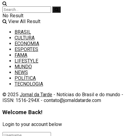
No Result
View All Result
BRASIL
CULTURA
ECONOMIA
ESPORTES
FAMA
LIFESTYLE
MUNDO
NEWS
POLÍTICA
TECNOLOGIA
© 2025
Jornal da Tarde
- Notícias do Brasil e do mundo -
ISSN: 1516-294X - contato@jornaldatarde.com
Welcome Back!
Login to your account below