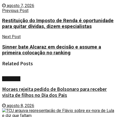
agosto 7, 2026
Previous Post
Restituição do Imposto de Renda é oportunidade
para quitar dívidas, dizem especialistas
Next Post
Sinner bate Alcaraz em decisão e assume a
primeira colocação no ranking
Related
Posts
POLÍTICA
Moraes rejeita pedido de Bolsonaro para receber
visita de filhos no Dia dos Pais
agosto 8, 2026