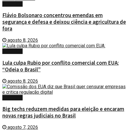
POLÍTICA
Flávio Bolsonaro concentrou emendas em
segurança e defesa e deixou ciência e agricultura de
fora
agosto 8, 2026
POLÍTICA
Lula culpa Rubio por conflito comercial com EUA:
“Odeia o Brasil”
agosto 8, 2026
POLÍTICA
Big techs reduzem medidas para eleição e encaram
novas regras judiciais no Brasil
agosto 7, 2026