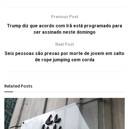
Previous Post
Trump diz que acordo com Irã está programado para
ser assinado neste domingo
Next Post
Seis pessoas são presas por morte de jovem em salto
de rope jumping sem corda
Related
Posts