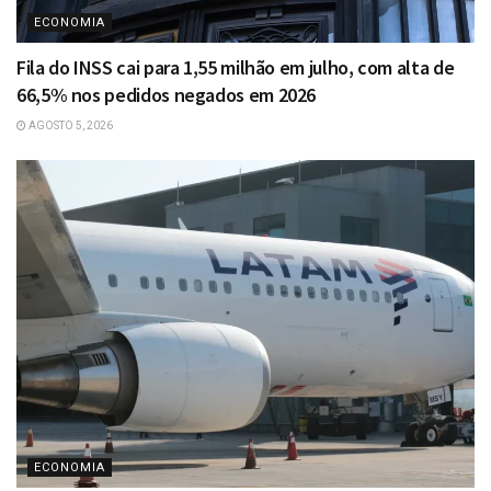
ECONOMIA
Fila do INSS cai para 1,55 milhão em julho, com alta de
66,5% nos pedidos negados em 2026
AGOSTO 5, 2026
ECONOMIA