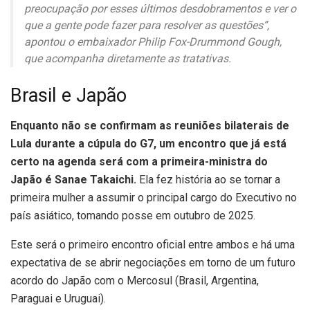
preocupação por esses últimos desdobramentos e ver o
que a gente pode fazer para resolver as questões”,
apontou o embaixador Philip Fox-Drummond Gough,
que acompanha diretamente as tratativas.
Brasil e Japão
Enquanto não se confirmam as reuniões bilaterais de
Lula durante a cúpula do G7, um encontro que já está
certo na agenda será com a primeira-ministra do
Japão é Sanae Takaichi.
Ela fez história ao se tornar a
primeira mulher a assumir o principal cargo do Executivo no
país asiático, tomando posse em outubro de 2025.
Este será o primeiro encontro oficial entre ambos e há uma
expectativa de se abrir negociações em torno de um futuro
acordo do Japão com o Mercosul (Brasil, Argentina,
Paraguai e Uruguai).