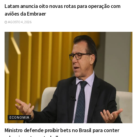
Latam anuncia oito novas rotas para operação com
aviões da Embraer
AGOSTO 4, 2026
ECONOMIA
Ministro defende proibir bets no Brasil para conter