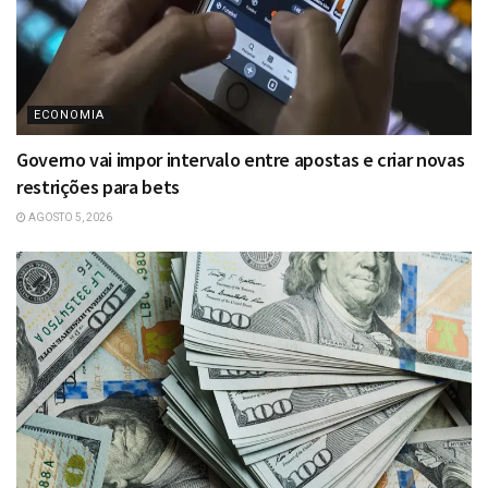
ECONOMIA
Governo vai impor intervalo entre apostas e criar novas
restrições para bets
AGOSTO 5, 2026