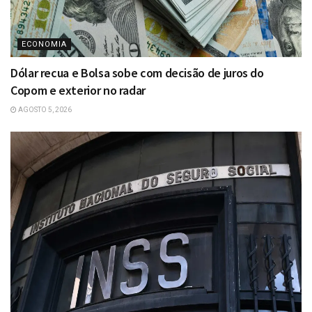
ECONOMIA
Dólar recua e Bolsa sobe com decisão de juros do
Copom e exterior no radar
AGOSTO 5, 2026