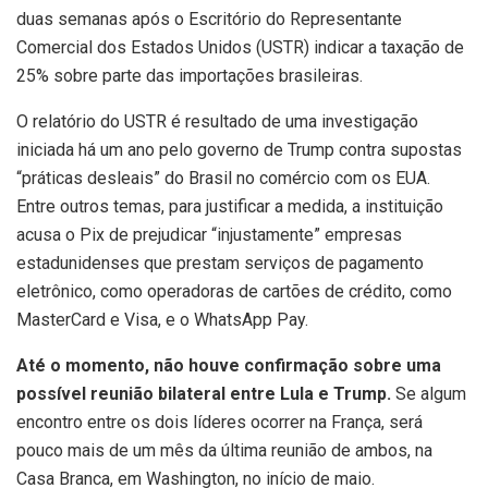
duas semanas após o Escritório do Representante
Comercial dos Estados Unidos (USTR) indicar a taxação de
25% sobre parte das importações brasileiras.
O relatório do USTR é resultado de uma investigação
iniciada há um ano pelo governo de Trump contra supostas
“práticas desleais” do Brasil no comércio com os EUA.
Entre outros temas, para justificar a medida, a instituição
acusa o Pix de prejudicar “injustamente” empresas
estadunidenses que prestam serviços de pagamento
eletrônico, como operadoras de cartões de crédito, como
MasterCard e Visa, e o WhatsApp Pay.
Até o momento, não houve confirmação sobre uma
possível reunião bilateral entre Lula e Trump.
Se algum
encontro entre os dois líderes ocorrer na França, será
pouco mais de um mês da última reunião de ambos, na
Casa Branca, em Washington, no início de maio.