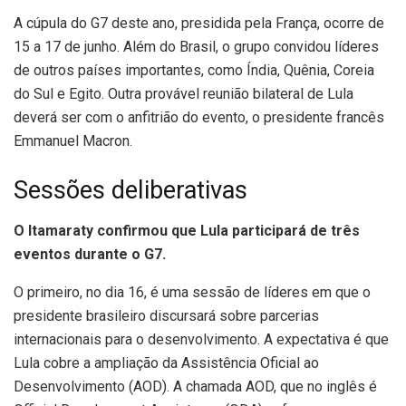
A cúpula do G7 deste ano, presidida pela França, ocorre de
15 a 17 de junho. Além do Brasil, o grupo convidou líderes
de outros países importantes, como Índia, Quênia, Coreia
do Sul e Egito. Outra provável reunião bilateral de Lula
deverá ser com o anfitrião do evento, o presidente francês
Emmanuel Macron.
Sessões deliberativas
O Itamaraty confirmou que Lula participará de três
eventos durante o G7.
O primeiro, no dia 16, é uma sessão de líderes em que o
presidente brasileiro discursará sobre parcerias
internacionais para o desenvolvimento. A expectativa é que
Lula cobre a ampliação da Assistência Oficial ao
Desenvolvimento (AOD). A chamada AOD, que no inglês é