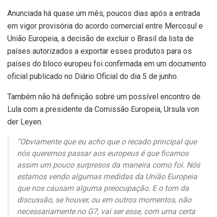
Anunciada há quase um mês, poucos dias após a entrada
em vigor provisória do acordo comercial entre Mercosul e
União Europeia, a decisão de excluir o Brasil da lista de
países autorizados a exportar esses produtos para os
países do bloco europeu foi confirmada em um documento
oficial publicado no Diário Oficial do dia 5 de junho.
Também não há definição sobre um possível encontro de
Lula com a presidente da Comissão Europeia, Ursula von
der Leyen.
“Obviamente que eu acho que o recado principal que
nós queremos passar aos europeus é que ficamos
assim um pouco surpresos da maneira como foi. Nós
estamos vendo algumas medidas da União Europeia
que nos causam alguma preocupação. E o tom da
discussão, se houver, ou em outros momentos, não
necessariamente no G7, vai ser esse, com uma certa