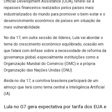
Official Development Assistance (ODA), refere-se a
repasses financeiros realizados pelos países mais
industrializados do mundo para promover o bem-estar e o
desenvolvimento econômico de países em situação de
mais vulnerabilidade.
No dia 17, em outra sessão de líderes, Lula vai abordar o
tema do crescimento econômico equilibrado, ocasião em
que falará com ênfase sobre a necessidade de reforma da
governança global, especialmente instituições como a
Organização Mundial do Comércio (OMC) e a própria
Organização das Nações Unidas (ONU).
Ainda no dia 17, a comitiva brasileira participará de um
almoço que terá como tema central a Inteligência Artificial
(IA).
Lula no G7 gera expectativa por tarifa dos EUA e