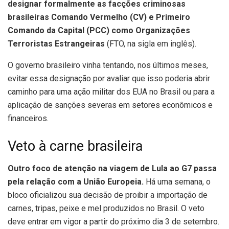
designar formalmente as facções criminosas
brasileiras Comando Vermelho (CV) e Primeiro
Comando da Capital (PCC) como Organizações
Terroristas Estrangeiras
(FTO, na sigla em inglês).
O governo brasileiro vinha tentando, nos últimos meses,
evitar essa designação por avaliar que isso poderia abrir
caminho para uma ação militar dos EUA no Brasil ou para a
aplicação de sanções severas em setores econômicos e
financeiros.
Veto à carne brasileira
Outro foco de atenção na viagem de Lula ao G7 passa
pela relação com a União Europeia.
Há uma semana, o
bloco oficializou sua decisão de proibir a importação de
carnes, tripas, peixe e mel produzidos no Brasil. O veto
deve entrar em vigor a partir do próximo dia 3 de setembro.