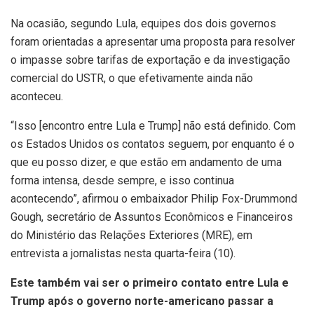
Na ocasião, segundo Lula, equipes dos dois governos
foram orientadas a apresentar uma proposta para resolver
o impasse sobre tarifas de exportação e da investigação
comercial do USTR, o que efetivamente ainda não
aconteceu.
“Isso [encontro entre Lula e Trump] não está definido. Com
os Estados Unidos os contatos seguem, por enquanto é o
que eu posso dizer, e que estão em andamento de uma
forma intensa, desde sempre, e isso continua
acontecendo”, afirmou o embaixador Philip Fox-Drummond
Gough, secretário de Assuntos Econômicos e Financeiros
do Ministério das Relações Exteriores (MRE), em
entrevista a jornalistas nesta quarta-feira (10).
Este também vai ser o primeiro contato entre Lula e
Trump após o governo norte-americano
passar a